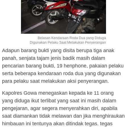
Belasan Kendaraan Roda Dua yang Diduga
Digunakan Pelaku Saat Melakukan Penyerangan
Adapun barang bukti yang disita berupa tiga anak
panah, senjata tajam jenis badik masih dalam
pencarian barang bukti, 19 henphone, pakaian pelaku
serta beberapa kendaraan roda dua yang digunakan
para pelaku saat melakukan aksi penyerangan.
Kapolres Gowa menegaskan kepada ke 11 orang
yang diduga ikut terlibat yang saat ini masih dalam
pengejaran, agar segera menyerahkan diri, apabila
saat diamankan tidak melawan dan jika menghiraukan
himbauan ini tentunya akan ditindak tegas. tegas