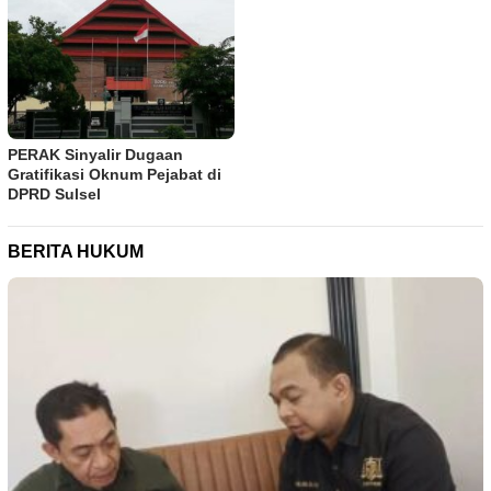
PERAK Sinyalir Dugaan
Gratifikasi Oknum Pejabat di
DPRD Sulsel
BERITA HUKUM