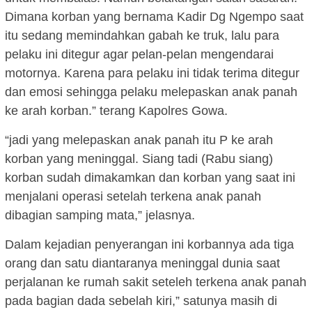
Dimana korban yang bernama Kadir Dg Ngempo saat
itu sedang memindahkan gabah ke truk, lalu para
pelaku ini ditegur agar pelan-pelan mengendarai
motornya. Karena para pelaku ini tidak terima ditegur
dan emosi sehingga pelaku melepaskan anak panah
ke arah korban.” terang Kapolres Gowa.
“jadi yang melepaskan anak panah itu P ke arah
korban yang meninggal. Siang tadi (Rabu siang)
korban sudah dimakamkan dan korban yang saat ini
menjalani operasi setelah terkena anak panah
dibagian samping mata,” jelasnya.
Dalam kejadian penyerangan ini korbannya ada tiga
orang dan satu diantaranya meninggal dunia saat
perjalanan ke rumah sakit seteleh terkena anak panah
pada bagian dada sebelah kiri,” satunya masih di