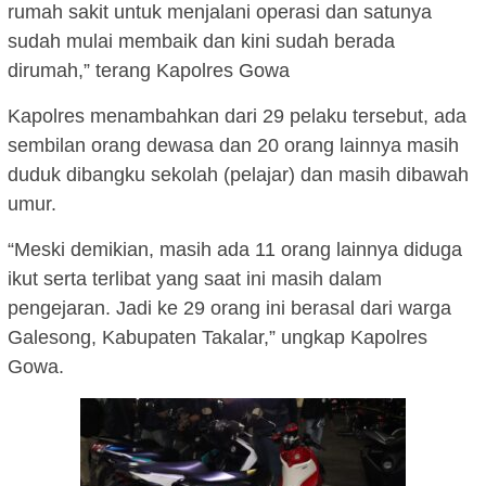
rumah sakit untuk menjalani operasi dan satunya
sudah mulai membaik dan kini sudah berada
dirumah,” terang Kapolres Gowa
Kapolres menambahkan dari 29 pelaku tersebut, ada
sembilan orang dewasa dan 20 orang lainnya masih
duduk dibangku sekolah (pelajar) dan masih dibawah
umur.
“Meski demikian, masih ada 11 orang lainnya diduga
ikut serta terlibat yang saat ini masih dalam
pengejaran. Jadi ke 29 orang ini berasal dari warga
Galesong, Kabupaten Takalar,” ungkap Kapolres
Gowa.