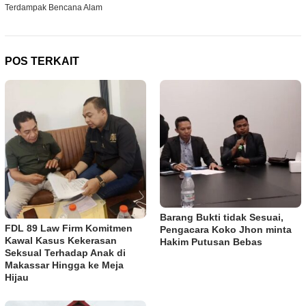
Terdampak Bencana Alam
POS TERKAIT
Barang Bukti tidak Sesuai,
FDL 89 Law Firm Komitmen
Pengacara Koko Jhon minta
Kawal Kasus Kekerasan
Hakim Putusan Bebas
Seksual Terhadap Anak di
Makassar Hingga ke Meja
Hijau