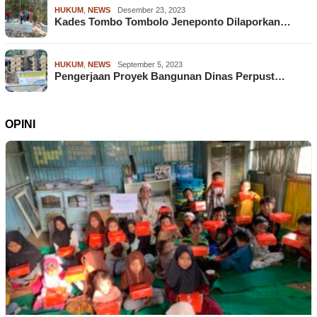
HUKUM
,
NEWS
Desember 23, 2023
Kades Tombo Tombolo Jeneponto Dilaporkan…
HUKUM
,
NEWS
September 5, 2023
Pengerjaan Proyek Bangunan Dinas Perpust…
OPINI