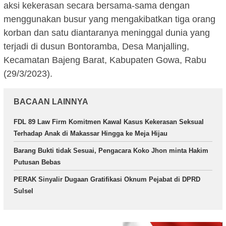
aksi kekerasan secara bersama-sama dengan
menggunakan busur yang mengakibatkan tiga orang
korban dan satu diantaranya meninggal dunia yang
terjadi di dusun Bontoramba, Desa Manjalling,
Kecamatan Bajeng Barat, Kabupaten Gowa, Rabu
(29/3/2023).
BACAAN LAINNYA
FDL 89 Law Firm Komitmen Kawal Kasus Kekerasan Seksual
Terhadap Anak di Makassar Hingga ke Meja Hijau
Barang Bukti tidak Sesuai, Pengacara Koko Jhon minta Hakim
Putusan Bebas
PERAK Sinyalir Dugaan Gratifikasi Oknum Pejabat di DPRD
Sulsel