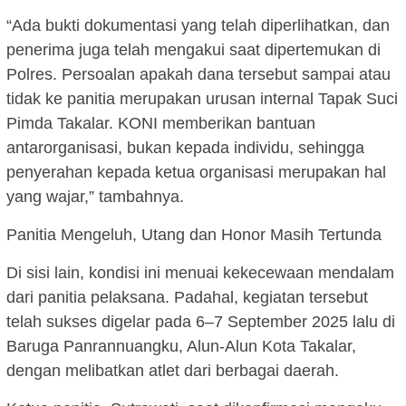
“Ada bukti dokumentasi yang telah diperlihatkan, dan
penerima juga telah mengakui saat dipertemukan di
Polres. Persoalan apakah dana tersebut sampai atau
tidak ke panitia merupakan urusan internal Tapak Suci
Pimda Takalar. KONI memberikan bantuan
antarorganisasi, bukan kepada individu, sehingga
penyerahan kepada ketua organisasi merupakan hal
yang wajar,” tambahnya.
Panitia Mengeluh, Utang dan Honor Masih Tertunda
Di sisi lain, kondisi ini menuai kekecewaan mendalam
dari panitia pelaksana. Padahal, kegiatan tersebut
telah sukses digelar pada 6–7 September 2025 lalu di
Baruga Panrannuangku, Alun-Alun Kota Takalar,
dengan melibatkan atlet dari berbagai daerah.