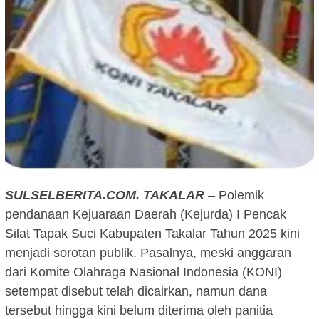
SULSELBERITA.COM.
TAKALAR
– Polemik
pendanaan Kejuaraan Daerah (Kejurda) I Pencak
Silat Tapak Suci Kabupaten Takalar Tahun 2025 kini
menjadi sorotan publik. Pasalnya, meski anggaran
dari Komite Olahraga Nasional Indonesia (KONI)
setempat disebut telah dicairkan, namun dana
tersebut hingga kini belum diterima oleh panitia