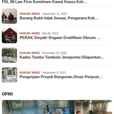
FDL 89 Law Firm Komitmen Kawal Kasus Kek…
HUKUM
,
NEWS
September 11, 2024
Barang Bukti tidak Sesuai, Pengacara Kok…
HUKUM
,
NEWS
Mei 30, 2024
PERAK Sinyalir Dugaan Gratifikasi Oknum …
HUKUM
,
NEWS
Desember 23, 2023
Kades Tombo Tombolo Jeneponto Dilaporkan…
HUKUM
,
NEWS
September 5, 2023
Pengerjaan Proyek Bangunan Dinas Perpust…
OPINI