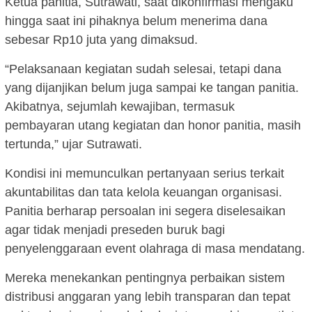
Ketua panitia, Sutrawati, saat dikonfirmasi mengaku
hingga saat ini pihaknya belum menerima dana
sebesar Rp10 juta yang dimaksud.
“Pelaksanaan kegiatan sudah selesai, tetapi dana
yang dijanjikan belum juga sampai ke tangan panitia.
Akibatnya, sejumlah kewajiban, termasuk
pembayaran utang kegiatan dan honor panitia, masih
tertunda,” ujar Sutrawati.
Kondisi ini memunculkan pertanyaan serius terkait
akuntabilitas dan tata kelola keuangan organisasi.
Panitia berharap persoalan ini segera diselesaikan
agar tidak menjadi preseden buruk bagi
penyelenggaraan event olahraga di masa mendatang.
Mereka menekankan pentingnya perbaikan sistem
distribusi anggaran yang lebih transparan dan tepat