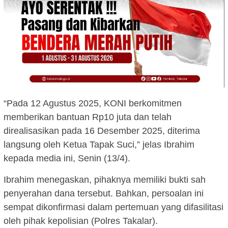
“Pada 12 Agustus 2025, KONI berkomitmen
memberikan bantuan Rp10 juta dan telah
direalisasikan pada 16 Desember 2025, diterima
langsung oleh Ketua Tapak Suci,” jelas Ibrahim
kepada media ini, Senin (13/4).
Ibrahim menegaskan, pihaknya memiliki bukti sah
penyerahan dana tersebut. Bahkan, persoalan ini
sempat dikonfirmasi dalam pertemuan yang difasilitasi
oleh pihak kepolisian (Polres Takalar).