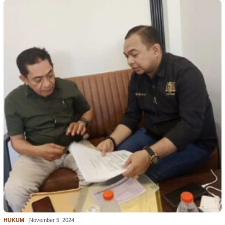
HUKUM
November 5, 2024