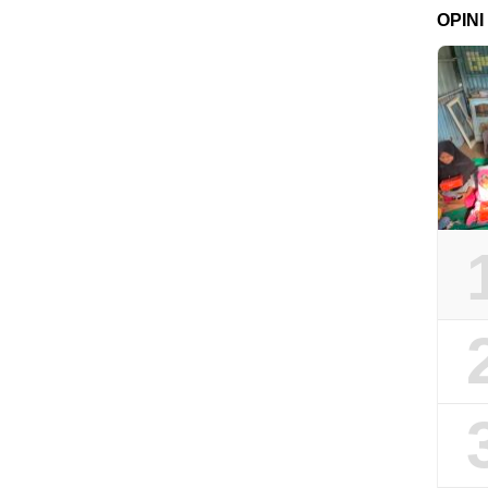
OPINI