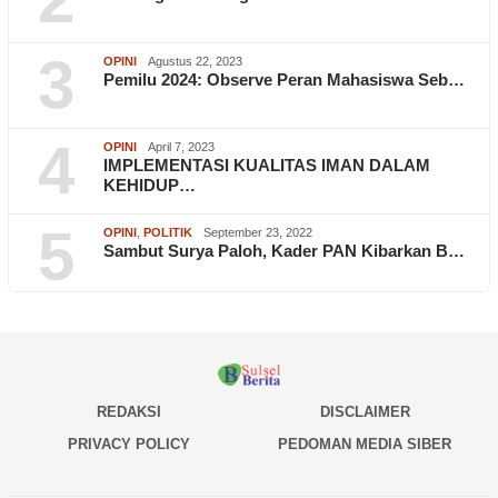
3
OPINI
Agustus 22, 2023
Pemilu 2024: Observe Peran Mahasiswa Seb…
4
OPINI
April 7, 2023
IMPLEMENTASI KUALITAS IMAN DALAM
KEHIDUP…
5
OPINI
,
POLITIK
September 23, 2022
Sambut Surya Paloh, Kader PAN Kibarkan B…
REDAKSI
DISCLAIMER
PRIVACY POLICY
PEDOMAN MEDIA SIBER