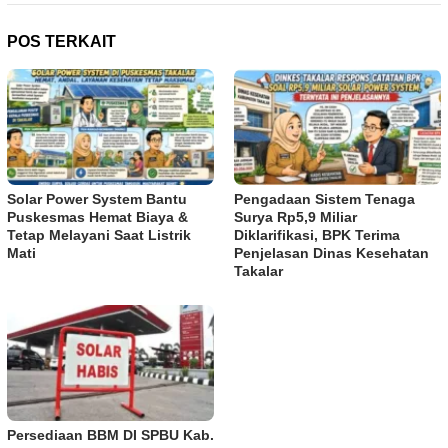
POS TERKAIT
Solar Power System Bantu
Pengadaan Sistem Tenaga
Puskesmas Hemat Biaya &
Surya Rp5,9 Miliar
Tetap Melayani Saat Listrik
Diklarifikasi, BPK Terima
Mati
Penjelasan Dinas Kesehatan
Takalar
Persediaan BBM DI SPBU Kab.