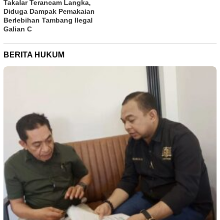
Takalar Terancam Langka,
Diduga Dampak Pemakaian
Berlebihan Tambang Ilegal
Galian C
BERITA HUKUM