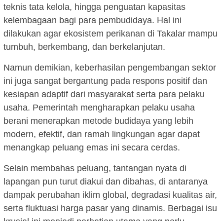
teknis tata kelola, hingga penguatan kapasitas
kelembagaan bagi para pembudidaya. Hal ini
dilakukan agar ekosistem perikanan di Takalar mampu
tumbuh, berkembang, dan berkelanjutan.
Namun demikian, keberhasilan pengembangan sektor
ini juga sangat bergantung pada respons positif dan
kesiapan adaptif dari masyarakat serta para pelaku
usaha. Pemerintah mengharapkan pelaku usaha
berani menerapkan metode budidaya yang lebih
modern, efektif, dan ramah lingkungan agar dapat
menangkap peluang emas ini secara cerdas.
Selain membahas peluang, tantangan nyata di
lapangan pun turut diakui dan dibahas, di antaranya
dampak perubahan iklim global, degradasi kualitas air,
serta fluktuasi harga pasar yang dinamis. Berbagai isu