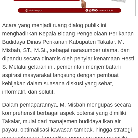
Acara yang menjadi ruang dialog publik ini
menghadirkan Kepala Bidang Pengelolaan Perikanan
Budidaya Dinas Perikanan Kabupaten Takalar, M.
Misbah, ST., M.Si., sebagai narasumber utama, dan
dipandu secara dinamis oleh penyiar kenamaan Hesti
S. Melalui gelaran ini, pemerintah menjembatani
aspirasi masyarakat langsung dengan pembuat
kebijakan dalam suasana diskusi yang sehat,
informatif, dan solutif.
Dalam pemaparannya, M. Misbah mengupas secara
komprehensif berbagai aspek potensi yang dimiliki
Takalar, mulai dari manajemen budidaya ikan air
payau, optimalisasi kawasan tambak, hingga strategi