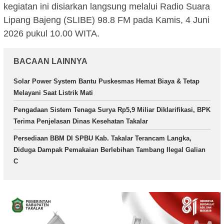
kegiatan ini disiarkan langsung melalui Radio Suara
Lipang Bajeng (SLIBE) 98.8 FM pada Kamis, 4 Juni
2026 pukul 10.00 WITA.
BACAAN LAINNYA
Solar Power System Bantu Puskesmas Hemat Biaya & Tetap
Melayani Saat Listrik Mati
Pengadaan Sistem Tenaga Surya Rp5,9 Miliar Diklarifikasi, BPK
Terima Penjelasan Dinas Kesehatan Takalar
Persediaan BBM DI SPBU Kab. Takalar Terancam Langka,
Diduga Dampak Pemakaian Berlebihan Tambang Ilegal Galian
C