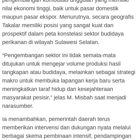
pengembangan komoditas unggulan yang memiliki
nilai ekonomi tinggi, baik untuk pasar domestik
maupun pasar ekspor. Menurutnya, secara geografis
Takalar memiliki posisi yang sangat kuat dan
prospektif dalam peta konstelasi sektor budidaya
perikanan di wilayah Sulawesi Selatan.
“Pengembangan sektor ini tidak semata-mata
ditujukan untuk mengejar volume produksi hasil
tangkapan atau budidaya, melainkan sebagai strategi
makro untuk membuka lapangan kerja baru serta
meningkatkan taraf hidup dan kesejahteraan
masyarakat pesisir,” jelas M. Misbah saat menjadi
narasumber.
Ia menambahkan, pemerintah daerah terus
memberikan intervensi dan dukungan nyata melalui
berbagai skema pembinaan intensif, pendampingan