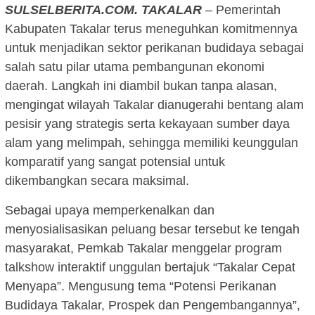
SULSELBERITA.COM.
TAKALAR
– Pemerintah
Kabupaten Takalar terus meneguhkan komitmennya
untuk menjadikan sektor perikanan budidaya sebagai
salah satu pilar utama pembangunan ekonomi
daerah. Langkah ini diambil bukan tanpa alasan,
mengingat wilayah Takalar dianugerahi bentang alam
pesisir yang strategis serta kekayaan sumber daya
alam yang melimpah, sehingga memiliki keunggulan
komparatif yang sangat potensial untuk
dikembangkan secara maksimal.
Sebagai upaya memperkenalkan dan
menyosialisasikan peluang besar tersebut ke tengah
masyarakat, Pemkab Takalar menggelar program
talkshow interaktif unggulan bertajuk “Takalar Cepat
Menyapa”. Mengusung tema “Potensi Perikanan
Budidaya Takalar, Prospek dan Pengembangannya”,