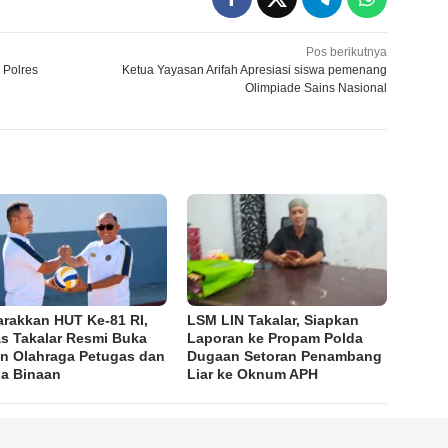
Pos berikutnya
 Polres
Ketua Yayasan Arifah Apresiasi siswa pemenang
Olimpiade Sains Nasional
rakkan HUT Ke-81 RI,
LSM LIN Takalar, Siapkan
s Takalar Resmi Buka
Laporan ke Propam Polda
n Olahraga Petugas dan
Dugaan Setoran Penambang
a Binaan
Liar ke Oknum APH