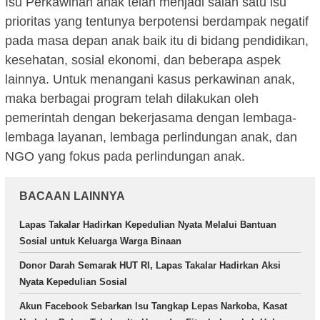
Isu Perkawinan anak telah menjadi salah satu isu
prioritas yang tentunya berpotensi berdampak negatif
pada masa depan anak baik itu di bidang pendidikan,
kesehatan, sosial ekonomi, dan beberapa aspek
lainnya. Untuk menangani kasus perkawinan anak,
maka berbagai program telah dilakukan oleh
pemerintah dengan bekerjasama dengan lembaga-
lembaga layanan, lembaga perlindungan anak, dan
NGO yang fokus pada perlindungan anak.
BACAAN LAINNYA
Lapas Takalar Hadirkan Kepedulian Nyata Melalui Bantuan
Sosial untuk Keluarga Warga Binaan
Donor Darah Semarak HUT RI, Lapas Takalar Hadirkan Aksi
Nyata Kepedulian Sosial
Akun Facebook Sebarkan Isu Tangkap Lepas Narkoba, Kasat