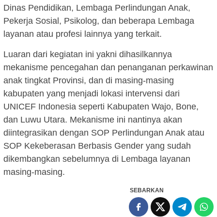
Dinas Pendidikan, Lembaga Perlindungan Anak,
Pekerja Sosial, Psikolog, dan beberapa Lembaga
layanan atau profesi lainnya yang terkait.
Luaran dari kegiatan ini yakni dihasilkannya
mekanisme pencegahan dan penanganan perkawinan
anak tingkat Provinsi, dan di masing-masing
kabupaten yang menjadi lokasi intervensi dari
UNICEF Indonesia seperti Kabupaten Wajo, Bone,
dan Luwu Utara. Mekanisme ini nantinya akan
diintegrasikan dengan SOP Perlindungan Anak atau
SOP Kekeberasan Berbasis Gender yang sudah
dikembangkan sebelumnya di Lembaga layanan
masing-masing.
SEBARKAN