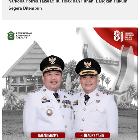
Narkoba Polres Takalar: Itu Hoax dan Fitnah, Langkah Hukum
Segera Ditempuh