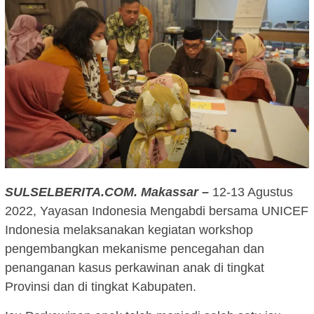
SULSELBERITA.COM. Makassar –
12-13 Agustus
2022, Yayasan Indonesia Mengabdi bersama UNICEF
Indonesia melaksanakan kegiatan workshop
pengembangkan mekanisme pencegahan dan
penanganan kasus perkawinan anak di tingkat
Provinsi dan di tingkat Kabupaten.