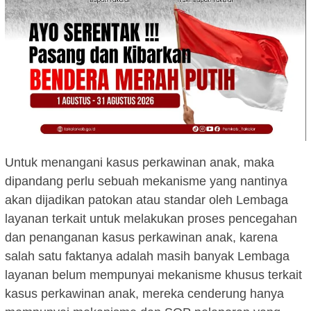
Untuk menangani kasus perkawinan anak, maka
dipandang perlu sebuah mekanisme yang nantinya
akan dijadikan patokan atau standar oleh Lembaga
layanan terkait untuk melakukan proses pencegahan
dan penanganan kasus perkawinan anak, karena
salah satu faktanya adalah masih banyak Lembaga
layanan belum mempunyai mekanisme khusus terkait
kasus perkawinan anak, mereka cenderung hanya