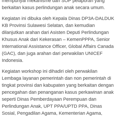
mempunyai mekanisme dan SOP pelaporan yang
berkaitan kasus perlindungan anak secara umum.
Kegiatan ini dibuka oleh Kepala Dinas DP3A-DALDUK
KB Provinsi Sulawesi Selatan, dan kemudian
dilanjutkan arahan dari Asisten Deputi Perlindungan
Khusus Anak dari Kekerasan – KemenPPPA, Senior
International Assistance Officer, Global Affairs Canada
(GAC), dan juga arahan dari perwakilan UNICEF
Indonesia.
Kegiatan workshop ini dihadiri oleh perwakilan
Lembaga layanan pemerintah dan non pemerintah di
tingkat provinsi dan kabupaten yang berkaitan dengan
pencegahan dan penanganan kasus perkawinan anak
seperti Dinas Pemberdayaan Perempuan dan
Perlindungan Anak, UPT PPA/UPTD PPA, Dinas
Sosial, Pengadilan Agama, Kementerian Agama,