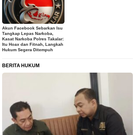
Akun Facebook Sebarkan Isu
Tangkap Lepas Narkoba,
Kasat Narkoba Polres Takalar:
Itu Hoax dan Fitnah, Langkah
Hukum Segera Ditempuh
BERITA HUKUM