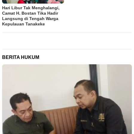
Hari Libur Tak Menghalangi,
Camat H. Bostan Tika Hadir
Langsung di Tengah Warga
Kepulauan Tanakeke
BERITA HUKUM