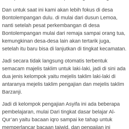
Dan untuk saat ini kami akan lebih fokus di desa
Bontolempangan dulu. di mulai dari dusun Lemoa,
nanti setelah pesat perkembangan di desa
Bontolempangan mulai dari remaja sampai orang tua,
kemungkinan desa-desa lain akan tertarik juga,
setelah itu baru bisa di lanjutkan di tingkat kecamatan.
Jadi secara tidak langsung otomatis terbentuk
semacam majelis taklim untuk laki-laki, jadi di sini ada
dua jenis kelompok yaitu mejelis taklim laki-laki di
antaranya mejelis taklim pengajian dan mejelis taklim
Barzanji.
Jadi di kelompok pengajian Asyifa ini ada beberapa
pembelajaran, mulai Dari tingkat dasar belajar Al-
Qur’an yaitu bacaan iqro sampai ke tahap untuk
memperlancar bacaan tajwid, dan pengajian ini