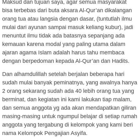
Maksud dan tujuan saya, agar semua masyarakat
bisa terbebas dari buta aksara Al-Qur’an dikalangan
orang tua atau langsia dengan dasar, (tuntutlah ilmu
mulai dari ayunan sampai masuk keliang kubur), jadi
menuntut ilmu tidak ada batasnya sepanjang ada
kemauan karena modal yang paling utama dalam
ajaran agama Islam adalah harus tahu membaca
dengan berpedoman kepada Al-Qur’an dan Hadits.
Dan alhamdulillah setelah berjalan beberapa hari
sudah mulai banyak peminatnya, yang awalnya hanya
2 orang sekarang sudah ada 40 lebih orang tua yang
berminat, dan kegiatan ini kami lakukan tiap malam,
dan semua anggota yg ada akan mendapatkan giliran
masing-masing untuk ngumpul belajar di setiap rumah
anggota yang tergabung di kelompok yang kami beri
nama Kelompok Pengajian Asyifa.