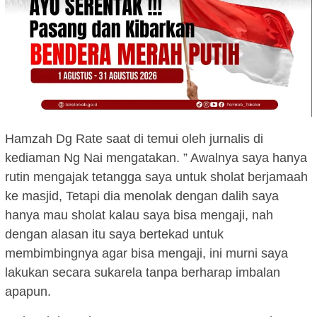
Hamzah Dg Rate saat di temui oleh jurnalis di
kediaman Ng Nai mengatakan. ” Awalnya saya hanya
rutin mengajak tetangga saya untuk sholat berjamaah
ke masjid, Tetapi dia menolak dengan dalih saya
hanya mau sholat kalau saya bisa mengaji, nah
dengan alasan itu saya bertekad untuk
membimbingnya agar bisa mengaji, ini murni saya
lakukan secara sukarela tanpa berharap imbalan
apapun.