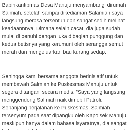
Babinkantibmas Desa Manuju menyambangi dirumah
Salmiah, setelah sampai dikediaman Salamiah saya
langsung merasa tersentuh dan sangat sedih melihat
keadaannnya. Dimana selain cacat, dia juga sudah
mulai di penuhi dengan luka dibagian punggung dan
kedua betisnya yang kerumuni oleh serangga semut
merah dan mengeluarkan bau kurang sedap.
Sehingga kami bersama anggota berinisiatif untuk
membawah Salmiah ke Puskesmas Manuju untuk
segera ditangani secara medis. “Saya yang langsung
menggendong Salmiah naik dimobil Patroli.
Sepanjang perjalanan ke Puskesmas, Salmiah
tersenyum pada saat dipangku oleh Kapolsek Manuju
meskipun hanya dalam bahasa isyaratnya, dia sangat