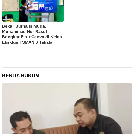
Bekali Jurnalis Muda,
Muhammad Nur Rasul
Bongkar Fitur Canva di Kelas
Eksklusif SMAN 6 Takalar
BERITA HUKUM