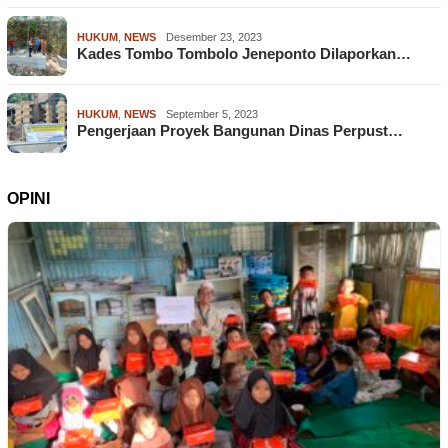
HUKUM
,
NEWS
Desember 23, 2023
Kades Tombo Tombolo Jeneponto Dilaporkan…
HUKUM
,
NEWS
September 5, 2023
Pengerjaan Proyek Bangunan Dinas Perpust…
OPINI