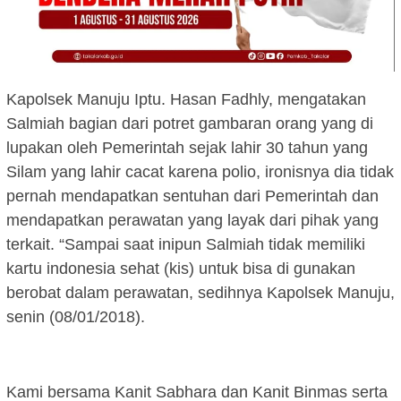
Kapolsek Manuju Iptu. Hasan Fadhly, mengatakan
Salmiah bagian dari potret gambaran orang yang di
lupakan oleh Pemerintah sejak lahir 30 tahun yang
Silam yang lahir cacat karena polio, ironisnya dia tidak
pernah mendapatkan sentuhan dari Pemerintah dan
mendapatkan perawatan yang layak dari pihak yang
terkait. “Sampai saat inipun Salmiah tidak memiliki
kartu indonesia sehat (kis) untuk bisa di gunakan
berobat dalam perawatan, sedihnya Kapolsek Manuju,
senin (08/01/2018).
Kami bersama Kanit Sabhara dan Kanit Binmas serta