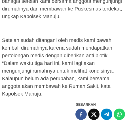
bahagia setelah kami bersama anggota mengunjungi
dirumahnya dan membawah ke Puskesmas terdekat,
ungkap Kapolsek Manuju.
Setelah sudah ditangani oleh medis kami bawah
kembali dirumahnya karena sudah mendapatkan
pertolongan medis dengan diberikan anti biotik.
“Dalam waktu tiga hari ini, kami lagi akan
mengunjungi rumahnya untuk melihat kondisinya.
Kalaupun belum ada perubahan, kami bersama
anggota akan membawah ke Rumah Sakit, kata
Kapolsek Manuju.
SEBARKAN