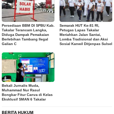
Persediaan BBM DI SPBU Kab.
Semarak HUT Ke-81 RI,
Takalar Terancam Langka,
Petugas Lapas Takalar
Diduga Dampak Pemakaian
Meriahkan Jalan Santai,
Berlebihan Tambang Ilegal
Lomba Tradisional dan Aksi
Galian C
Sosial Kanwil Ditjenpas Sulsel
Bekali Jurnalis Muda,
Muhammad Nur Rasul
Bongkar Fitur Canva di Kelas
Eksklusif SMAN 6 Takalar
BERITA HUKUM