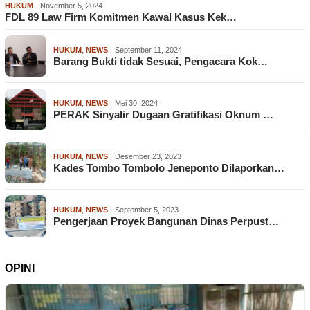
HUKUM
November 5, 2024
FDL 89 Law Firm Komitmen Kawal Kasus Kek…
HUKUM
,
NEWS
September 11, 2024
Barang Bukti tidak Sesuai, Pengacara Kok…
HUKUM
,
NEWS
Mei 30, 2024
PERAK Sinyalir Dugaan Gratifikasi Oknum …
HUKUM
,
NEWS
Desember 23, 2023
Kades Tombo Tombolo Jeneponto Dilaporkan…
HUKUM
,
NEWS
September 5, 2023
Pengerjaan Proyek Bangunan Dinas Perpust…
OPINI