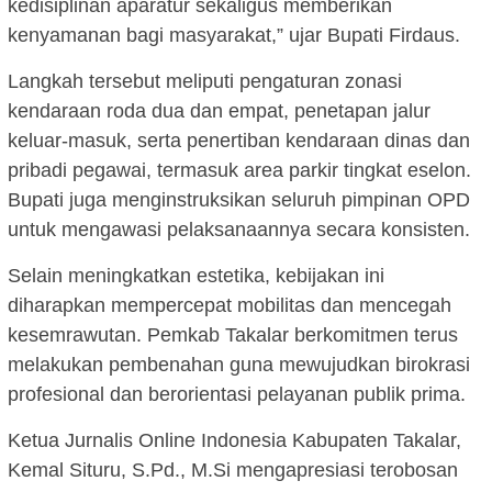
kedisiplinan aparatur sekaligus memberikan
kenyamanan bagi masyarakat,” ujar Bupati Firdaus.
Langkah tersebut meliputi pengaturan zonasi
kendaraan roda dua dan empat, penetapan jalur
keluar-masuk, serta penertiban kendaraan dinas dan
pribadi pegawai, termasuk area parkir tingkat eselon.
Bupati juga menginstruksikan seluruh pimpinan OPD
untuk mengawasi pelaksanaannya secara konsisten.
Selain meningkatkan estetika, kebijakan ini
diharapkan mempercepat mobilitas dan mencegah
kesemrawutan. Pemkab Takalar berkomitmen terus
melakukan pembenahan guna mewujudkan birokrasi
profesional dan berorientasi pelayanan publik prima.
Ketua Jurnalis Online Indonesia Kabupaten Takalar,
Kemal Situru, S.Pd., M.Si mengapresiasi terobosan