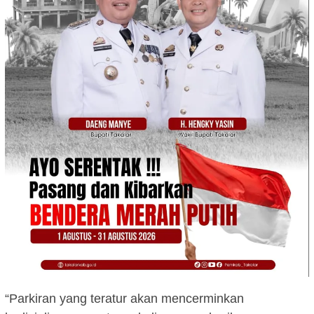
“Parkiran yang teratur akan mencerminkan