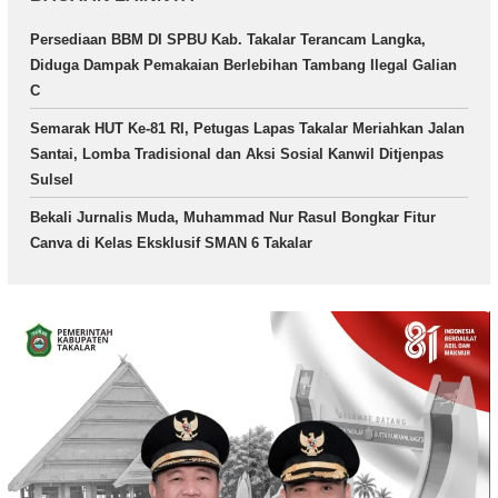
Persediaan BBM DI SPBU Kab. Takalar Terancam Langka,
Diduga Dampak Pemakaian Berlebihan Tambang Ilegal Galian
C
Semarak HUT Ke-81 RI, Petugas Lapas Takalar Meriahkan Jalan
Santai, Lomba Tradisional dan Aksi Sosial Kanwil Ditjenpas
Sulsel
Bekali Jurnalis Muda, Muhammad Nur Rasul Bongkar Fitur
Canva di Kelas Eksklusif SMAN 6 Takalar