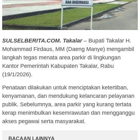
SULSELBERITA.COM.
Takalar
– Bupati Takalar H.
Mohammad Firdaus, MM (Daeng Manye) mengambil
langkah tegas menata area parkir di lingkungan
Kantor Pemerintah Kabupaten Takalar, Rabu
(19/1/2026).
Penataan dilakukan untuk menciptakan ketertiban,
kenyamanan, dan mendukung kelancaran pelayanan
publik. Sebelumnya, area parkir yang kurang tertata
kerap menimbulkan kesemrawutan dan mengganggu
akses pegawai serta masyarakat.
BACAAN LAINNYA