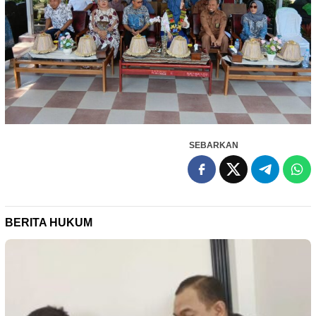
SEBARKAN
BERITA HUKUM