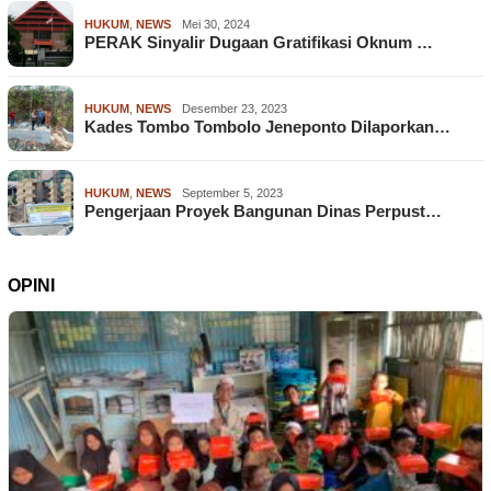
HUKUM
,
NEWS
Mei 30, 2024
PERAK Sinyalir Dugaan Gratifikasi Oknum …
HUKUM
,
NEWS
Desember 23, 2023
Kades Tombo Tombolo Jeneponto Dilaporkan…
HUKUM
,
NEWS
September 5, 2023
Pengerjaan Proyek Bangunan Dinas Perpust…
OPINI