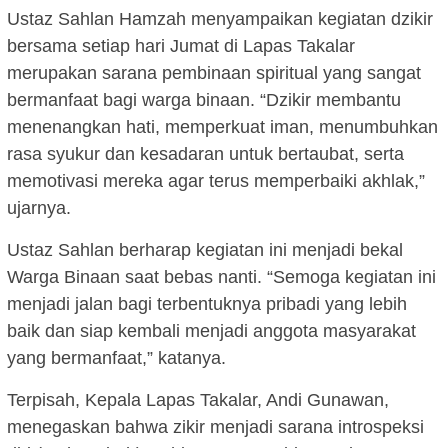
Ustaz Sahlan Hamzah menyampaikan kegiatan dzikir
bersama setiap hari Jumat di Lapas Takalar
merupakan sarana pembinaan spiritual yang sangat
bermanfaat bagi warga binaan. “Dzikir membantu
menenangkan hati, memperkuat iman, menumbuhkan
rasa syukur dan kesadaran untuk bertaubat, serta
memotivasi mereka agar terus memperbaiki akhlak,”
ujarnya.
Ustaz Sahlan berharap kegiatan ini menjadi bekal
Warga Binaan saat bebas nanti. “Semoga kegiatan ini
menjadi jalan bagi terbentuknya pribadi yang lebih
baik dan siap kembali menjadi anggota masyarakat
yang bermanfaat,” katanya.
Terpisah, Kepala Lapas Takalar, Andi Gunawan,
menegaskan bahwa zikir menjadi sarana introspeksi