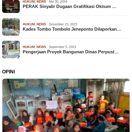
HUKUM
,
NEWS
Mei 30, 2024
PERAK Sinyalir Dugaan Gratifikasi Oknum …
HUKUM
,
NEWS
Desember 23, 2023
Kades Tombo Tombolo Jeneponto Dilaporkan…
HUKUM
,
NEWS
September 5, 2023
Pengerjaan Proyek Bangunan Dinas Perpust…
OPINI