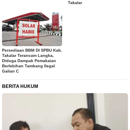
Takalar
Persediaan BBM DI SPBU Kab.
Takalar Terancam Langka,
Diduga Dampak Pemakaian
Berlebihan Tambang Ilegal
Galian C
BERITA HUKUM