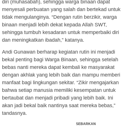
diri (muhasabah), sehingga warga binaan dapat
menyesali perbuatan yang salah dan bertekad untuk
tidak mengulanginya. “Dengan rutin berzikir, warga
binaan menjadi lebih dekat kepada Allah SWT,
sehingga tumbuh kesadaran untuk memperbaiki diri
dan meningkatkan ibadah,” katanya.
Andi Gunawan berharap kegiatan rutin ini menjadi
bekal penting bagi Warga Binaan, sehingga setelah
bebas nanti mereka dapat kembali ke masyarakat
dengan akhlak yang lebih baik dan mampu memberi
manfaat bagi lingkungan sekitar. “Zikir mengajarkan
bahwa setiap manusia memiliki kesempatan untuk
bertaubat dan menjadi pribadi yang lebih baik. Ini
akan jadi bekal baik nantinya saat mereka bebas,”
tandasnya.
SEBARKAN