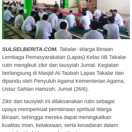
SULSELBERITA.COM.
Takalar - Warga
Binaan
Lembaga Pemasyarakatan (Lapas) Kelas IIB Takalar
rutin mengikuti zikir dan tausyiah Jumat. Kegiatan
berlangsung di Masjid At-Taubah Lapas Takalar dan
dipandu oleh Penyuluh Agama Kementerian Agama,
Ustaz Sahlan Hamzah, Jumat (26/6).
Zikir dan tausyiah ini dilaksanakan rutin sebagai
upaya memperkuat pembinaan spiritual Warga
Binaan, sehingga mereka dapat meningkatkan
kualitas iman, ketakwaan, serta kesadaran dalam