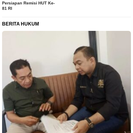
Persiapan Remisi HUT Ke-
81 RI
BERITA HUKUM