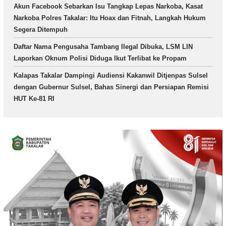
Akun Facebook Sebarkan Isu Tangkap Lepas Narkoba, Kasat
Narkoba Polres Takalar: Itu Hoax dan Fitnah, Langkah Hukum
Segera Ditempuh
Daftar Nama Pengusaha Tambang Ilegal Dibuka, LSM LIN
Laporkan Oknum Polisi Diduga Ikut Terlibat ke Propam
Kalapas Takalar Dampingi Audiensi Kakanwil Ditjenpas Sulsel
dengan Gubernur Sulsel, Bahas Sinergi dan Persiapan Remisi
HUT Ke-81 RI