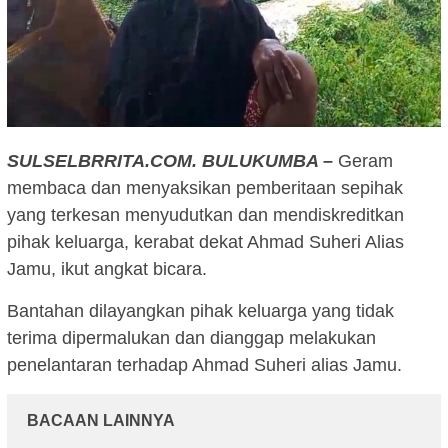
SULSELBRRITA.COM. BULUKUMBA –
Geram
membaca dan menyaksikan pemberitaan sepihak
yang terkesan menyudutkan dan mendiskreditkan
pihak keluarga, kerabat dekat Ahmad Suheri Alias
Jamu, ikut angkat bicara.
Bantahan dilayangkan pihak keluarga yang tidak
terima dipermalukan dan dianggap melakukan
penelantaran terhadap Ahmad Suheri alias Jamu.
BACAAN LAINNYA