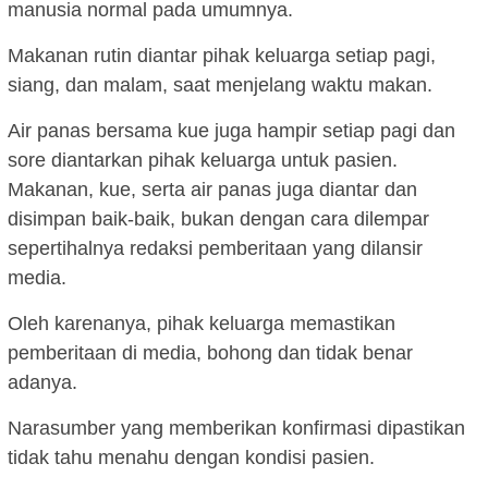
manusia normal pada umumnya.
Makanan rutin diantar pihak keluarga setiap pagi,
siang, dan malam, saat menjelang waktu makan.
Air panas bersama kue juga hampir setiap pagi dan
sore diantarkan pihak keluarga untuk pasien.
Makanan, kue, serta air panas juga diantar dan
disimpan baik-baik, bukan dengan cara dilempar
sepertihalnya redaksi pemberitaan yang dilansir
media.
Oleh karenanya, pihak keluarga memastikan
pemberitaan di media, bohong dan tidak benar
adanya.
Narasumber yang memberikan konfirmasi dipastikan
tidak tahu menahu dengan kondisi pasien.