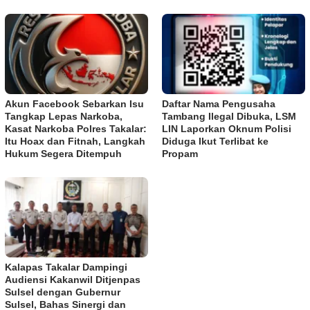
Akun Facebook Sebarkan Isu
Daftar Nama Pengusaha
Tangkap Lepas Narkoba,
Tambang Ilegal Dibuka, LSM
Kasat Narkoba Polres Takalar:
LIN Laporkan Oknum Polisi
Itu Hoax dan Fitnah, Langkah
Diduga Ikut Terlibat ke
Hukum Segera Ditempuh
Propam
Kalapas Takalar Dampingi
Audiensi Kakanwil Ditjenpas
Sulsel dengan Gubernur
Sulsel, Bahas Sinergi dan