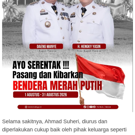
Selama sakitnya, Ahmad Suheri, diurus dan
diperlakukan cukup baik oleh pihak keluarga seperti