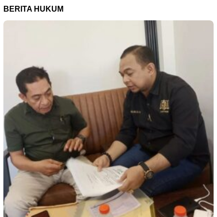
BERITA HUKUM