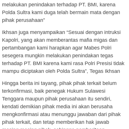
melakukan penindakan terhadap PT. BMI, karena
Polda Sultra kami duga telah bermain mata dengan
pihak perusahaan”
Ikhsan juga menyampaikan “Sesuai dengan intruksi
Kapolri, yang akan memberantas mafia migas dan
pertambangan kami harapkan agar Mabes Polri
sesegera mungkin melakukan penindakan tegas
terhadap PT. BMI karena kami rasa Polri Presisi tidak
mampu diciptakan oleh Polda Sultra”, Tegas Ikhsan
Hingga berita ini tayang, pihak pihak terkait belum
terkonfirmasi, baik penegak Hukum Sulawesi
Tenggara maupun pihak perusahaan itu sendiri,
kendati demikian pihak media ini akan berusaha
mengkonfirmasi atau menunggu jawaban dari pihak
pihak terkait, dan tetap memberikan hak jawab