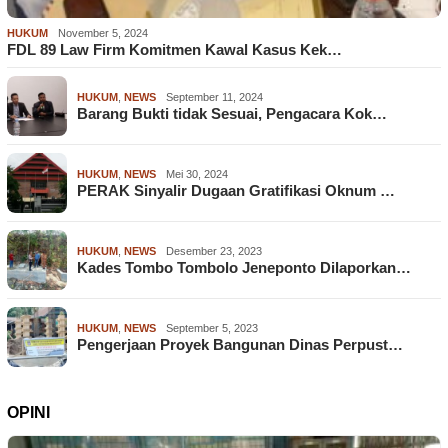
HUKUM
November 5, 2024
FDL 89 Law Firm Komitmen Kawal Kasus Kek…
HUKUM
,
NEWS
September 11, 2024
Barang Bukti tidak Sesuai, Pengacara Kok…
HUKUM
,
NEWS
Mei 30, 2024
PERAK Sinyalir Dugaan Gratifikasi Oknum …
HUKUM
,
NEWS
Desember 23, 2023
Kades Tombo Tombolo Jeneponto Dilaporkan…
HUKUM
,
NEWS
September 5, 2023
Pengerjaan Proyek Bangunan Dinas Perpust…
OPINI