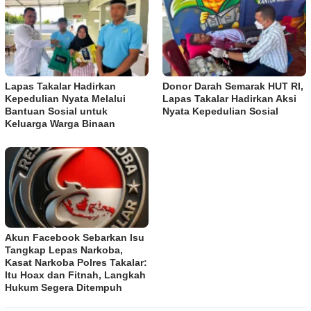
Lapas Takalar Hadirkan
Donor Darah Semarak HUT RI,
Kepedulian Nyata Melalui
Lapas Takalar Hadirkan Aksi
Bantuan Sosial untuk
Nyata Kepedulian Sosial
Keluarga Warga Binaan
Akun Facebook Sebarkan Isu
Tangkap Lepas Narkoba,
Kasat Narkoba Polres Takalar:
Itu Hoax dan Fitnah, Langkah
Hukum Segera Ditempuh