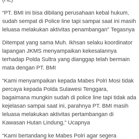
“PT. BMI ini bisa dibilang perusahaan kebal hukum,
sudah sempat di Police line tapi sampai saat ini masih
leluasa melakukan aktivitas penambangan” Tegasnya
Ditempat yang sama Muh. Ikhsan selaku koordinator
lapangan JKMS menyampaikan kekesalannya
terhadap Polda Sultra yang dianggap telah bermain
mata dengan PT. BMI
“Kami menyampaikan kepada Mabes Polri Mosi tidak
percaya kepada Polda Sulawesi Tenggara,
bagaimana mungkin sudah di police line tapi tidak ada
kejelasan sampai saat ini, parahnya PT. BMI masih
leluasa melakukan aktivitas pertambangan di
Kawasan Hutan Lindung,” Ucapnya
“Kami bertandang ke Mabes Polri agar segera