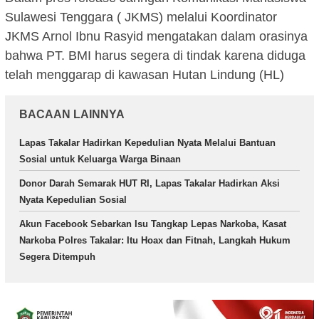
Sulawesi Tenggara ( JKMS) melalui Koordinator
JKMS Arnol Ibnu Rasyid mengatakan dalam orasinya
bahwa PT. BMI harus segera di tindak karena diduga
telah menggarap di kawasan Hutan Lindung (HL)
BACAAN LAINNYA
Lapas Takalar Hadirkan Kepedulian Nyata Melalui Bantuan
Sosial untuk Keluarga Warga Binaan
Donor Darah Semarak HUT RI, Lapas Takalar Hadirkan Aksi
Nyata Kepedulian Sosial
Akun Facebook Sebarkan Isu Tangkap Lepas Narkoba, Kasat
Narkoba Polres Takalar: Itu Hoax dan Fitnah, Langkah Hukum
Segera Ditempuh