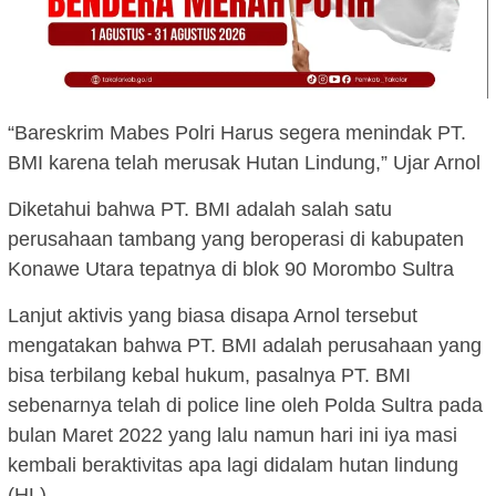
“Bareskrim Mabes Polri Harus segera menindak PT.
BMI karena telah merusak Hutan Lindung,” Ujar Arnol
Diketahui bahwa PT. BMI adalah salah satu
perusahaan tambang yang beroperasi di kabupaten
Konawe Utara tepatnya di blok 90 Morombo Sultra
Lanjut aktivis yang biasa disapa Arnol tersebut
mengatakan bahwa PT. BMI adalah perusahaan yang
bisa terbilang kebal hukum, pasalnya PT. BMI
sebenarnya telah di police line oleh Polda Sultra pada
bulan Maret 2022 yang lalu namun hari ini iya masi
kembali beraktivitas apa lagi didalam hutan lindung
(HL)