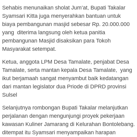
Sehabis menunaikan sholat Jum’at, Bupati Takalar
Syamsari Kitta juga menyerahkan bantuan untuk
biaya pembangunan masjid sebesar Rp. 20.000.000
yang diterima langsung oleh ketua panitia
pembangunan Masjid disaksikan para Tokoh
Masyarakat setempat.
Ketua, anggota LPM Desa Tamalate, penjabat Desa
Tamalate, serta mantan kepala Desa Tamalate, yang
ikut berjamaah sangat menyambut baik kedatangan
dari mantan legislator dua Priode di DPRD provinsi
Sulsel
Selanjutnya rombongan Bupati Takalar melanjutkan
perjalanan dengan mengunjungi proyek pekerjaan
kawasan Kuliner Jamarang di Kelurahan Bontolebang.
ditempat itu Syamsari menyampaikan harapan