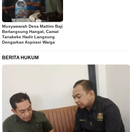
Musyawarah Desa Mattiro Baji
Berlangsung Hangat, Camat
Tanakeke Hadir Langsung
Dengarkan Aspirasi Warga
BERITA HUKUM