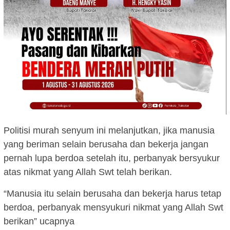
Politisi murah senyum ini melanjutkan, jika manusia
yang beriman selain berusaha dan bekerja jangan
pernah lupa berdoa setelah itu, perbanyak bersyukur
atas nikmat yang Allah Swt telah berikan.
“Manusia itu selain berusaha dan bekerja harus tetap
berdoa, perbanyak mensyukuri nikmat yang Allah Swt
berikan” ucapnya