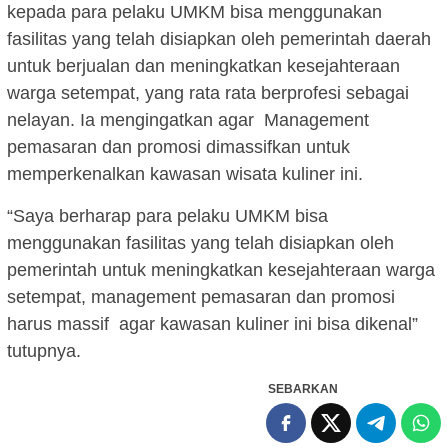
kepada para pelaku UMKM bisa menggunakan
fasilitas yang telah disiapkan oleh pemerintah daerah
untuk berjualan dan meningkatkan kesejahteraan
warga setempat, yang rata rata berprofesi sebagai
nelayan. Ia mengingatkan agar Management
pemasaran dan promosi dimassifkan untuk
memperkenalkan kawasan wisata kuliner ini.
“Saya berharap para pelaku UMKM bisa
menggunakan fasilitas yang telah disiapkan oleh
pemerintah untuk meningkatkan kesejahteraan warga
setempat, management pemasaran dan promosi
harus massif agar kawasan kuliner ini bisa dikenal”
tutupnya.
SEBARKAN