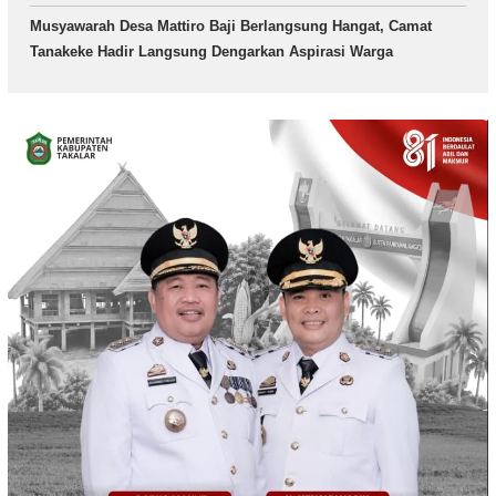
Musyawarah Desa Mattiro Baji Berlangsung Hangat, Camat
Tanakeke Hadir Langsung Dengarkan Aspirasi Warga