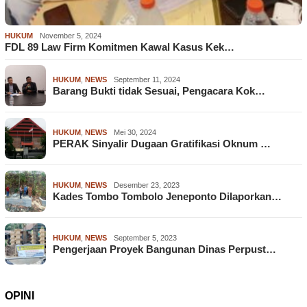
HUKUM
November 5, 2024
FDL 89 Law Firm Komitmen Kawal Kasus Kek…
HUKUM
,
NEWS
September 11, 2024
Barang Bukti tidak Sesuai, Pengacara Kok…
HUKUM
,
NEWS
Mei 30, 2024
PERAK Sinyalir Dugaan Gratifikasi Oknum …
HUKUM
,
NEWS
Desember 23, 2023
Kades Tombo Tombolo Jeneponto Dilaporkan…
HUKUM
,
NEWS
September 5, 2023
Pengerjaan Proyek Bangunan Dinas Perpust…
OPINI