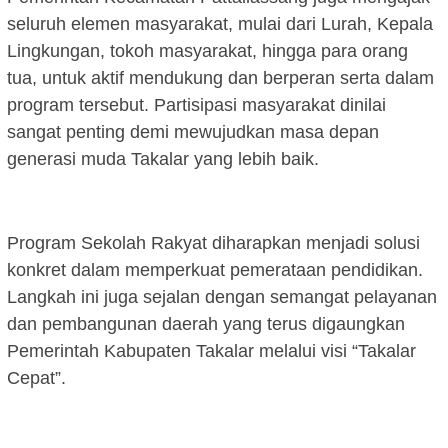
seluruh elemen masyarakat, mulai dari Lurah, Kepala
Lingkungan, tokoh masyarakat, hingga para orang
tua, untuk aktif mendukung dan berperan serta dalam
program tersebut. Partisipasi masyarakat dinilai
sangat penting demi mewujudkan masa depan
generasi muda Takalar yang lebih baik.
Program Sekolah Rakyat diharapkan menjadi solusi
konkret dalam memperkuat pemerataan pendidikan.
Langkah ini juga sejalan dengan semangat pelayanan
dan pembangunan daerah yang terus digaungkan
Pemerintah Kabupaten Takalar melalui visi “Takalar
Cepat”.