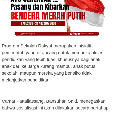
Program Sekolah Rakyat merupakan inisiatif
pemerintah yang dirancang untuk membuka akses
pendidikan yang lebih luas, khususnya bagi anak-
anak dari keluarga kurang mampu, anak putus
sekolah, maupun mereka yang berisiko tidak
melanjutkan pendidikan.
Camat Pattallassang, Bansuhari Said, menegaskan
bahwa sosialisasi ini akan dilakukan secara bertahap