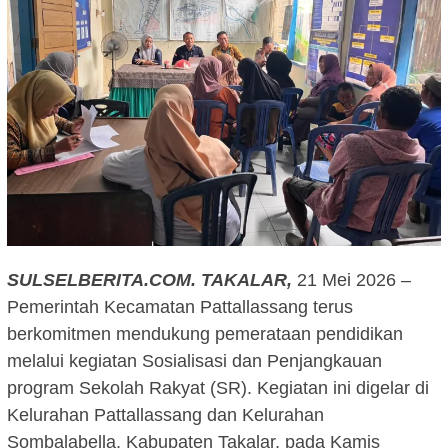
SULSELBERITA.COM.
TAKALAR,
21 Mei 2026 –
Pemerintah Kecamatan Pattallassang terus
berkomitmen mendukung pemerataan pendidikan
melalui kegiatan Sosialisasi dan Penjangkauan
program Sekolah Rakyat (SR). Kegiatan ini digelar di
Kelurahan Pattallassang dan Kelurahan
Sombalabella, Kabupaten Takalar, pada Kamis