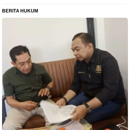
BERITA HUKUM