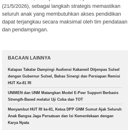
(21/5/2026), sebagai langkah strategis memastikan
seluruh anak yang membutuhkan akses pendidikan
dapat terjangkau secara maksimal oleh tim pendataan
dan pendampingan.
BACAAN LAINNYA
Kalapas Takalar Dampingi Audiensi Kakanwil Ditjenpas Sulsel
dengan Gubernur Sulsel, Bahas Sinergi dan Persiapan Remisi
HUT Ke-81 RI
UNIMEN dan UNM Matangkan Model E-Peer Support Berbasis
Strength-Based melalui Uji Coba dan TOT
Menyambut HUT RI ke-81, Ketua DPP GNM Sumut Ajak Seluruh
Anak Bangsa Jaga Persatuan dan Isi Kemerdekaan dengan
Karya Nyata