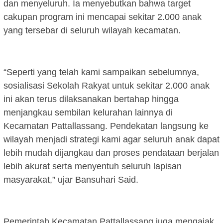
dan menyeluruh. Ia menyebutkan bahwa target
cakupan program ini mencapai sekitar 2.000 anak
yang tersebar di seluruh wilayah kecamatan.
“Seperti yang telah kami sampaikan sebelumnya,
sosialisasi Sekolah Rakyat untuk sekitar 2.000 anak
ini akan terus dilaksanakan bertahap hingga
menjangkau sembilan kelurahan lainnya di
Kecamatan Pattallassang. Pendekatan langsung ke
wilayah menjadi strategi kami agar seluruh anak dapat
lebih mudah dijangkau dan proses pendataan berjalan
lebih akurat serta menyentuh seluruh lapisan
masyarakat,” ujar Bansuhari Said.
Pemerintah Kecamatan Pattallassang juga mengajak