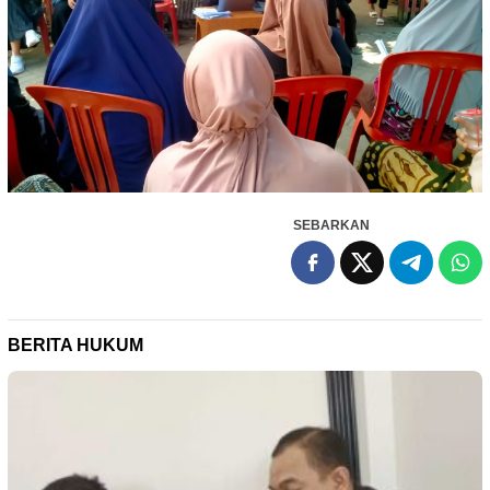
SEBARKAN
BERITA HUKUM