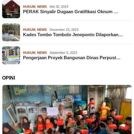
HUKUM
,
NEWS
Mei 30, 2024
PERAK Sinyalir Dugaan Gratifikasi Oknum …
HUKUM
,
NEWS
Desember 23, 2023
Kades Tombo Tombolo Jeneponto Dilaporkan…
HUKUM
,
NEWS
September 5, 2023
Pengerjaan Proyek Bangunan Dinas Perpust…
OPINI