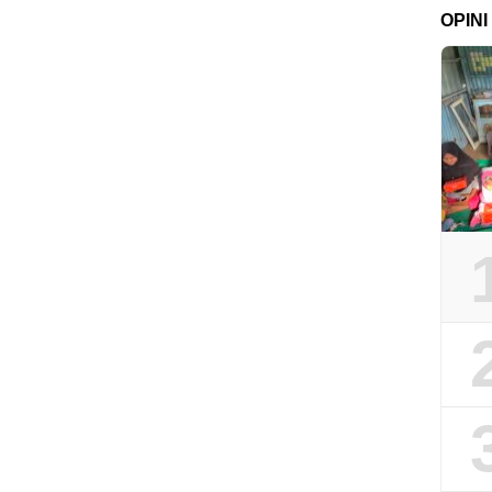
OPINI