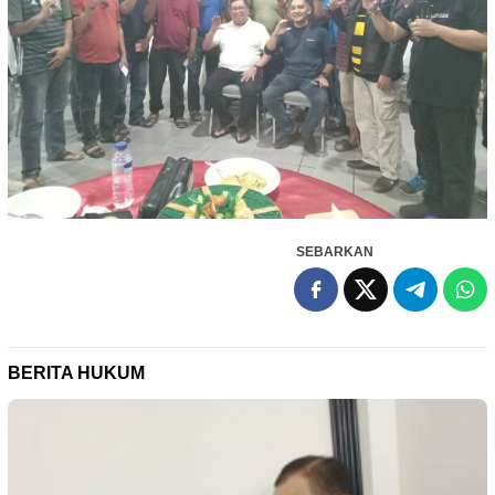
SEBARKAN
BERITA HUKUM