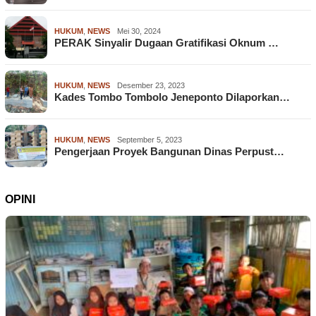
HUKUM
,
NEWS
Mei 30, 2024
PERAK Sinyalir Dugaan Gratifikasi Oknum …
HUKUM
,
NEWS
Desember 23, 2023
Kades Tombo Tombolo Jeneponto Dilaporkan…
HUKUM
,
NEWS
September 5, 2023
Pengerjaan Proyek Bangunan Dinas Perpust…
OPINI