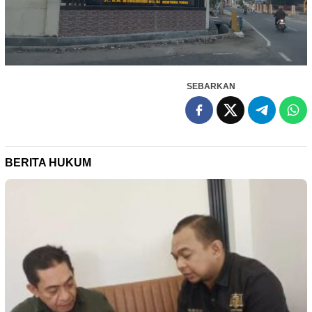
SEBARKAN
BERITA HUKUM