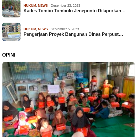
HUKUM
,
NEWS
Desember 23, 2023
Kades Tombo Tombolo Jeneponto Dilaporkan…
HUKUM
,
NEWS
September 5, 2023
Pengerjaan Proyek Bangunan Dinas Perpust…
OPINI