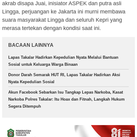
akrab disapa Juai, inisiator ASPEK dan putra asli
Lingga, perjuangan ke Jakarta ini murni membawa
suara masyarakat Lingga dan seluruh Kepri yang
merasa tertekan dengan kondisi saat ini.
BACAAN LAINNYA
Lapas Takalar Hadirkan Kepedulian Nyata Melalui Bantuan
Sosial untuk Keluarga Warga Binaan
Donor Darah Semarak HUT RI, Lapas Takalar Hadirkan Aksi
Nyata Kepedulian Sosial
Akun Facebook Sebarkan Isu Tangkap Lepas Narkoba, Kasat
Narkoba Polres Takalar: Itu Hoax dan Fitnah, Langkah Hukum
Segera Ditempuh