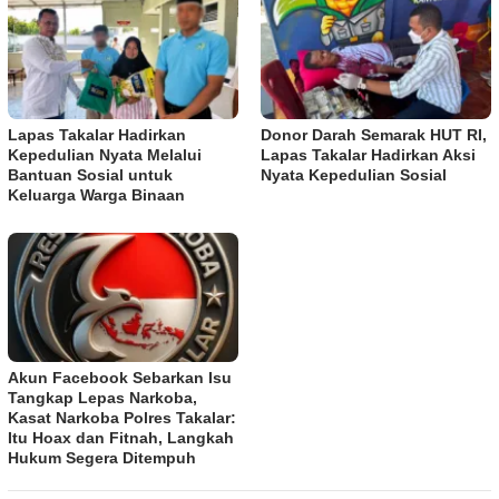
Lapas Takalar Hadirkan
Donor Darah Semarak HUT RI,
Kepedulian Nyata Melalui
Lapas Takalar Hadirkan Aksi
Bantuan Sosial untuk
Nyata Kepedulian Sosial
Keluarga Warga Binaan
Akun Facebook Sebarkan Isu
Tangkap Lepas Narkoba,
Kasat Narkoba Polres Takalar:
Itu Hoax dan Fitnah, Langkah
Hukum Segera Ditempuh