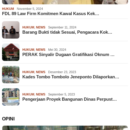
HUKUM
November 5, 2024
FDL 89 Law Firm Komitmen Kawal Kasus Kek…
HUKUM
,
NEWS
September 11, 2024
Barang Bukti tidak Sesuai, Pengacara Kok…
HUKUM
,
NEWS
Mei 30, 2024
PERAK Sinyalir Dugaan Gratifikasi Oknum …
HUKUM
,
NEWS
Desember 23, 2023
Kades Tombo Tombolo Jeneponto Dilaporkan…
HUKUM
,
NEWS
September 5, 2023
Pengerjaan Proyek Bangunan Dinas Perpust…
OPINI