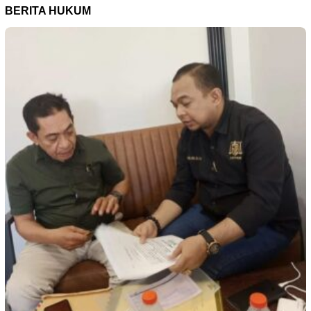
BERITA HUKUM