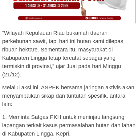
“Wilayah Kepulauan Riau bukanlah daerah
perkebunan sawit, tapi hari ini hutan kami dilepas
ribuan hektare. Sementara itu, masyarakat di
Kabupaten Lingga tetap tercatat sebagai yang
termiskin di provinsi,” ujar Juai pada hari Minggu
(21/12).
Melalui aksi ini, ASPEK bersama jaringan aktivis akan
menyampaikan sikap dan tuntutan spesifik, antara
lain:
1. Meminta Satgas PKH untuk meninjau langsung
lapangan terkait kasus permasalahan hutan dan lahan
di Kabupaten Lingga, Kepri.