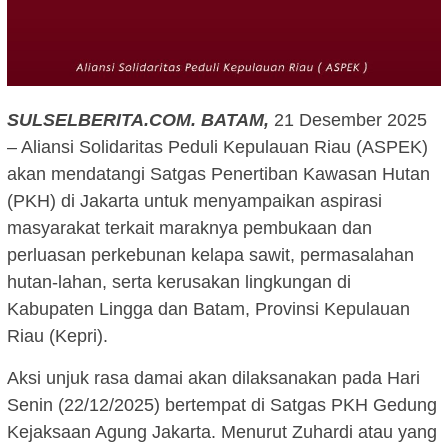
SULSELBERITA.COM.
BATAM,
21 Desember 2025
– Aliansi Solidaritas Peduli Kepulauan Riau (ASPEK)
akan mendatangi Satgas Penertiban Kawasan Hutan
(PKH) di Jakarta untuk menyampaikan aspirasi
masyarakat terkait maraknya pembukaan dan
perluasan perkebunan kelapa sawit, permasalahan
hutan-lahan, serta kerusakan lingkungan di
Kabupaten Lingga dan Batam, Provinsi Kepulauan
Riau (Kepri).
Aksi unjuk rasa damai akan dilaksanakan pada Hari
Senin (22/12/2025) bertempat di Satgas PKH Gedung
Kejaksaan Agung Jakarta. Menurut Zuhardi atau yang