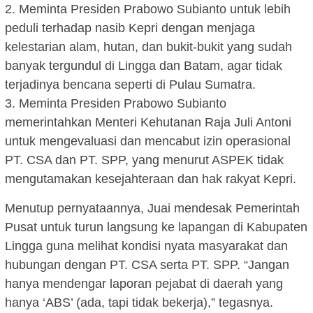
2. Meminta Presiden Prabowo Subianto untuk lebih
peduli terhadap nasib Kepri dengan menjaga
kelestarian alam, hutan, dan bukit-bukit yang sudah
banyak tergundul di Lingga dan Batam, agar tidak
terjadinya bencana seperti di Pulau Sumatra.
3. Meminta Presiden Prabowo Subianto
memerintahkan Menteri Kehutanan Raja Juli Antoni
untuk mengevaluasi dan mencabut izin operasional
PT. CSA dan PT. SPP, yang menurut ASPEK tidak
mengutamakan kesejahteraan dan hak rakyat Kepri.
Menutup pernyataannya, Juai mendesak Pemerintah
Pusat untuk turun langsung ke lapangan di Kabupaten
Lingga guna melihat kondisi nyata masyarakat dan
hubungan dengan PT. CSA serta PT. SPP. “Jangan
hanya mendengar laporan pejabat di daerah yang
hanya ‘ABS’ (ada, tapi tidak bekerja),” tegasnya.