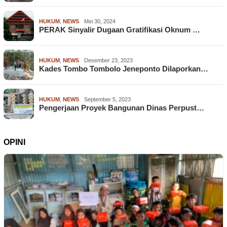
HUKUM
,
NEWS
Mei 30, 2024
PERAK Sinyalir Dugaan Gratifikasi Oknum …
HUKUM
,
NEWS
Desember 23, 2023
Kades Tombo Tombolo Jeneponto Dilaporkan…
HUKUM
,
NEWS
September 5, 2023
Pengerjaan Proyek Bangunan Dinas Perpust…
OPINI