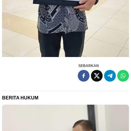
SEBARKAN
BERITA HUKUM