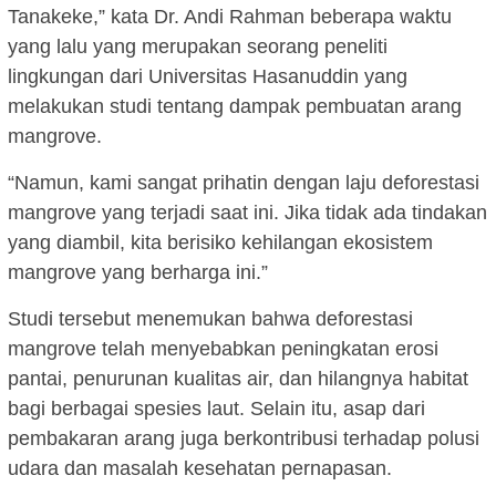
Tanakeke,” kata Dr. Andi Rahman beberapa waktu
yang lalu yang merupakan seorang peneliti
lingkungan dari Universitas Hasanuddin yang
melakukan studi tentang dampak pembuatan arang
mangrove.
“Namun, kami sangat prihatin dengan laju deforestasi
mangrove yang terjadi saat ini. Jika tidak ada tindakan
yang diambil, kita berisiko kehilangan ekosistem
mangrove yang berharga ini.”
Studi tersebut menemukan bahwa deforestasi
mangrove telah menyebabkan peningkatan erosi
pantai, penurunan kualitas air, dan hilangnya habitat
bagi berbagai spesies laut. Selain itu, asap dari
pembakaran arang juga berkontribusi terhadap polusi
udara dan masalah kesehatan pernapasan.