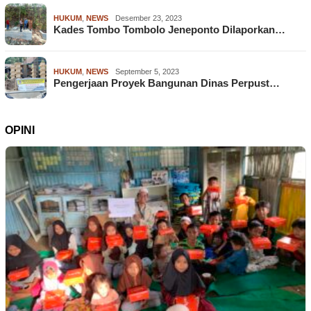
HUKUM
,
NEWS
Desember 23, 2023
Kades Tombo Tombolo Jeneponto Dilaporkan…
HUKUM
,
NEWS
September 5, 2023
Pengerjaan Proyek Bangunan Dinas Perpust…
OPINI