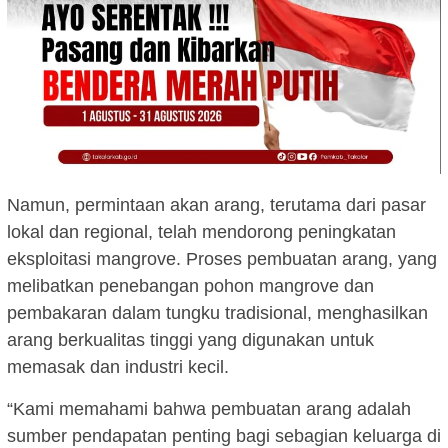
Namun, permintaan akan arang, terutama dari pasar
lokal dan regional, telah mendorong peningkatan
eksploitasi mangrove. Proses pembuatan arang, yang
melibatkan penebangan pohon mangrove dan
pembakaran dalam tungku tradisional, menghasilkan
arang berkualitas tinggi yang digunakan untuk
memasak dan industri kecil.
“Kami memahami bahwa pembuatan arang adalah
sumber pendapatan penting bagi sebagian keluarga di