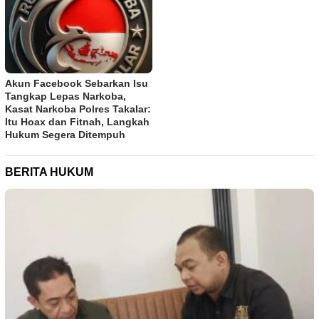
Akun Facebook Sebarkan Isu
Tangkap Lepas Narkoba,
Kasat Narkoba Polres Takalar:
Itu Hoax dan Fitnah, Langkah
Hukum Segera Ditempuh
BERITA HUKUM