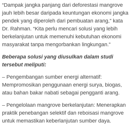
“Dampak jangka panjang dari deforestasi mangrove
jauh lebih besar daripada keuntungan ekonomi jangka
pendek yang diperoleh dari pembuatan arang,” kata
Dr. Rahman. “Kita perlu mencari solusi yang lebih
berkelanjutan untuk memenuhi kebutuhan ekonomi
masyarakat tanpa mengorbankan lingkungan.”
Beberapa solusi yang diusulkan dalam studi
tersebut meliputi:
– Pengembangan sumber energi alternatif:
Mempromosikan penggunaan energi surya, biogas,
atau bahan bakar nabati sebagai pengganti arang.
– Pengelolaan mangrove berkelanjutan: Menerapkan
praktik penebangan selektif dan reboisasi mangrove
untuk memastikan keberlanjutan sumber daya.