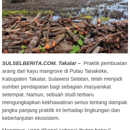
SULSELBERITA.COM. Takalar –
Praktik pembuatan
arang dari kayu mangrove di Pulau Tanakeke,
Kabupaten Takalar, Sulawesi Selatan, telah menjadi
sumber pendapatan bagi sebagian masyarakat
setempat. Namun, sebuah studi terbaru
mengungkapkan kekhawatiran serius tentang dampak
jangka panjang praktik ini terhadap lingkungan dan
keberlanjutan ekosistem.