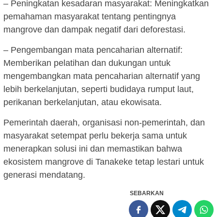
– Peningkatan kesadaran masyarakat: Meningkatkan
pemahaman masyarakat tentang pentingnya
mangrove dan dampak negatif dari deforestasi.
– Pengembangan mata pencaharian alternatif:
Memberikan pelatihan dan dukungan untuk
mengembangkan mata pencaharian alternatif yang
lebih berkelanjutan, seperti budidaya rumput laut,
perikanan berkelanjutan, atau ekowisata.
Pemerintah daerah, organisasi non-pemerintah, dan
masyarakat setempat perlu bekerja sama untuk
menerapkan solusi ini dan memastikan bahwa
ekosistem mangrove di Tanakeke tetap lestari untuk
generasi mendatang.
SEBARKAN