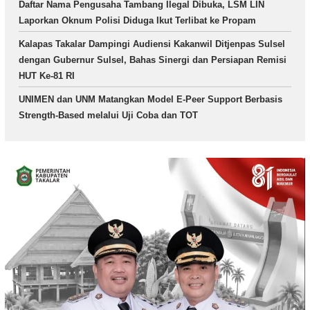
Daftar Nama Pengusaha Tambang Ilegal Dibuka, LSM LIN
Laporkan Oknum Polisi Diduga Ikut Terlibat ke Propam
Kalapas Takalar Dampingi Audiensi Kakanwil Ditjenpas Sulsel
dengan Gubernur Sulsel, Bahas Sinergi dan Persiapan Remisi
HUT Ke-81 RI
UNIMEN dan UNM Matangkan Model E-Peer Support Berbasis
Strength-Based melalui Uji Coba dan TOT