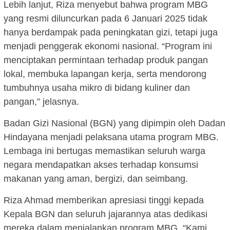
Lebih lanjut, Riza menyebut bahwa program MBG
yang resmi diluncurkan pada 6 Januari 2025 tidak
hanya berdampak pada peningkatan gizi, tetapi juga
menjadi penggerak ekonomi nasional. “Program ini
menciptakan permintaan terhadap produk pangan
lokal, membuka lapangan kerja, serta mendorong
tumbuhnya usaha mikro di bidang kuliner dan
pangan,” jelasnya.
Badan Gizi Nasional (BGN) yang dipimpin oleh Dadan
Hindayana menjadi pelaksana utama program MBG.
Lembaga ini bertugas memastikan seluruh warga
negara mendapatkan akses terhadap konsumsi
makanan yang aman, bergizi, dan seimbang.
Riza Ahmad memberikan apresiasi tinggi kepada
Kepala BGN dan seluruh jajarannya atas dedikasi
mereka dalam menjalankan program MBG. “Kami