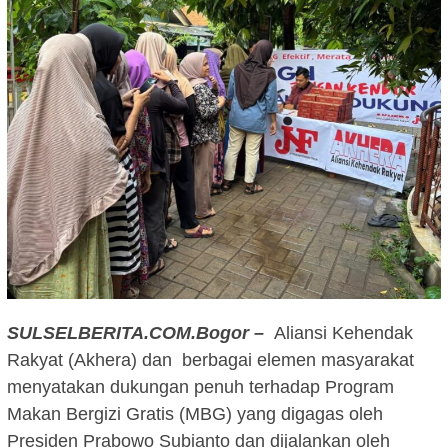
SULSELBERITA.COM.Bogor –
Aliansi Kehendak
Rakyat (Akhera) dan berbagai elemen masyarakat
menyatakan dukungan penuh terhadap Program
Makan Bergizi Gratis (MBG) yang digagas oleh
Presiden Prabowo Subianto dan dijalankan oleh