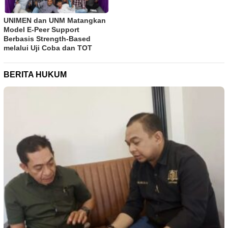
UNIMEN dan UNM Matangkan
Model E-Peer Support
Berbasis Strength-Based
melalui Uji Coba dan TOT
BERITA HUKUM