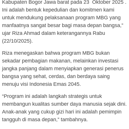
Kabupaten Bogor Jawa barat pada 23 Oktober 2025 .
Ini adalah bentuk kepedulian dan komitmen kami
untuk mendukung pelaksanaan program MBG yang
manfaatnya sangat besar bagi masa depan bangsa,”
ujar Riza Ahmad dalam keterangannya Rabu
(22/10/2025).
Riza menegaskan bahwa program MBG bukan
sekadar pembagian makanan, melainkan investasi
jangka panjang dalam menyiapkan generasi penerus
bangsa yang sehat, cerdas, dan berdaya saing
menuju visi Indonesia Emas 2045.
“Program ini adalah langkah strategis untuk
membangun kualitas sumber daya manusia sejak dini.
Anak-anak yang cukup gizi hari ini adalah pemimpin
tangguh di masa depan,” tambahnya.