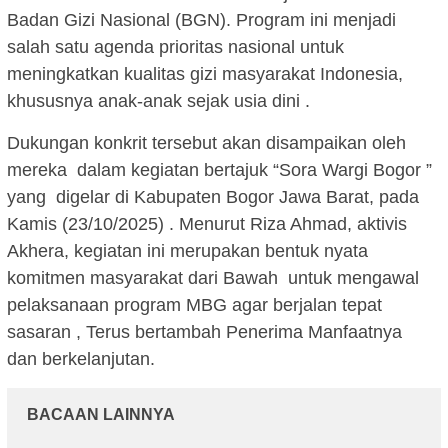
Badan Gizi Nasional (BGN). Program ini menjadi
salah satu agenda prioritas nasional untuk
meningkatkan kualitas gizi masyarakat Indonesia,
khususnya anak-anak sejak usia dini .
Dukungan konkrit tersebut akan disampaikan oleh
mereka dalam kegiatan bertajuk “Sora Wargi Bogor ”
yang digelar di Kabupaten Bogor Jawa Barat, pada
Kamis (23/10/2025) . Menurut Riza Ahmad, aktivis
Akhera, kegiatan ini merupakan bentuk nyata
komitmen masyarakat dari Bawah untuk mengawal
pelaksanaan program MBG agar berjalan tepat
sasaran , Terus bertambah Penerima Manfaatnya
dan berkelanjutan.
BACAAN LAINNYA