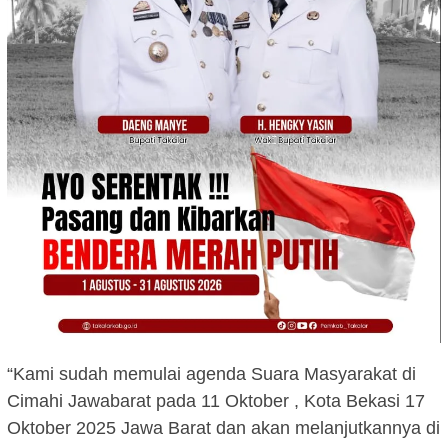
“Kami sudah memulai agenda Suara Masyarakat di
Cimahi Jawabarat pada 11 Oktober , Kota Bekasi 17
Oktober 2025 Jawa Barat dan akan melanjutkannya di