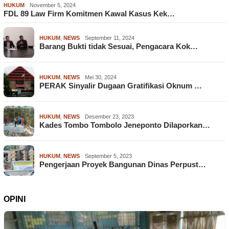
HUKUM
November 5, 2024
FDL 89 Law Firm Komitmen Kawal Kasus Kek…
HUKUM
,
NEWS
September 11, 2024
Barang Bukti tidak Sesuai, Pengacara Kok…
HUKUM
,
NEWS
Mei 30, 2024
PERAK Sinyalir Dugaan Gratifikasi Oknum …
HUKUM
,
NEWS
Desember 23, 2023
Kades Tombo Tombolo Jeneponto Dilaporkan…
HUKUM
,
NEWS
September 5, 2023
Pengerjaan Proyek Bangunan Dinas Perpust…
OPINI