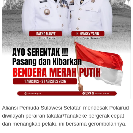
Aliansi Pemuda Sulawesi Selatan mendesak Polairud
diwilayah perairan takalar/Tanakeke bergerak cepat
dan menangkap pelaku ini bersama gerombolannya.