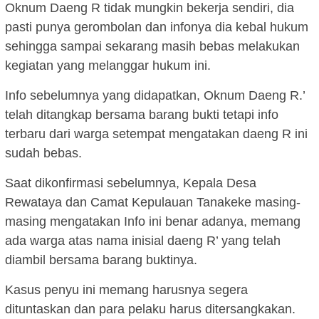
Oknum Daeng R tidak mungkin bekerja sendiri, dia
pasti punya gerombolan dan infonya dia kebal hukum
sehingga sampai sekarang masih bebas melakukan
kegiatan yang melanggar hukum ini.
Info sebelumnya yang didapatkan, Oknum Daeng R.’
telah ditangkap bersama barang bukti tetapi info
terbaru dari warga setempat mengatakan daeng R ini
sudah bebas.
Saat dikonfirmasi sebelumnya, Kepala Desa
Rewataya dan Camat Kepulauan Tanakeke masing-
masing mengatakan Info ini benar adanya, memang
ada warga atas nama inisial daeng R’ yang telah
diambil bersama barang buktinya.
Kasus penyu ini memang harusnya segera
dituntaskan dan para pelaku harus ditersangkakan.