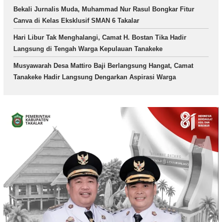
Bekali Jurnalis Muda, Muhammad Nur Rasul Bongkar Fitur
Canva di Kelas Eksklusif SMAN 6 Takalar
Hari Libur Tak Menghalangi, Camat H. Bostan Tika Hadir
Langsung di Tengah Warga Kepulauan Tanakeke
Musyawarah Desa Mattiro Baji Berlangsung Hangat, Camat
Tanakeke Hadir Langsung Dengarkan Aspirasi Warga