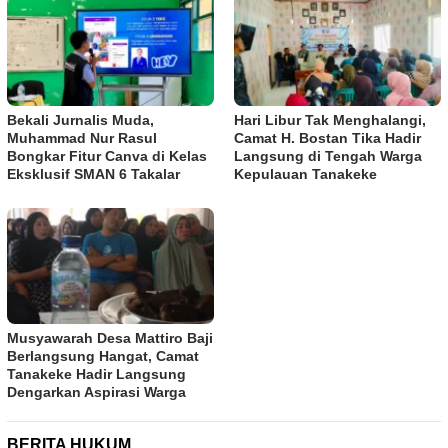
Bekali Jurnalis Muda,
Hari Libur Tak Menghalangi,
Muhammad Nur Rasul
Camat H. Bostan Tika Hadir
Bongkar Fitur Canva di Kelas
Langsung di Tengah Warga
Eksklusif SMAN 6 Takalar
Kepulauan Tanakeke
Musyawarah Desa Mattiro Baji
Berlangsung Hangat, Camat
Tanakeke Hadir Langsung
Dengarkan Aspirasi Warga
BERITA HUKUM