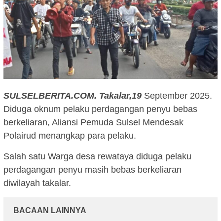
SULSELBERITA.COM.
Takalar,19
September 2025.
Diduga oknum pelaku perdagangan penyu bebas
berkeliaran, Aliansi Pemuda Sulsel Mendesak
Polairud menangkap para pelaku.
Salah satu Warga desa rewataya diduga pelaku
perdagangan penyu masih bebas berkeliaran
diwilayah takalar.
BACAAN LAINNYA