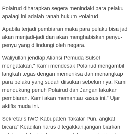
Polairud diharapkan segera menindaki para pelaku
apalagi ini adalah ranah hukum Polairud.
Apabila terjadi pembiaran maka para pelaku bisa jadi
akan menjadi-jadi dan akan menghabiskan penyu-
penyu yang dilindungi oleh negara.
Waliyullah jendlap Aliansi Pemuda Sulsel
mengatakan,” Kami mendesak Polairud mengambil
langkah tegas dengan memeriksa dan menangkap
para pelaku yang sudah diisukan sebelumnya. Kami
mendukung penuh Polairud dan Jangan lakukan
pembiaran. Kami akan memantau kasus ini.” Ujar
aktifis muda ini.
Sekretaris IWO Kabupaten Takalar Pun, angkat
bicara” Keadilan harus ditegakkan,jangan biarkan