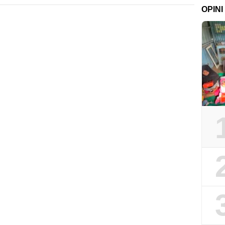
OPINI