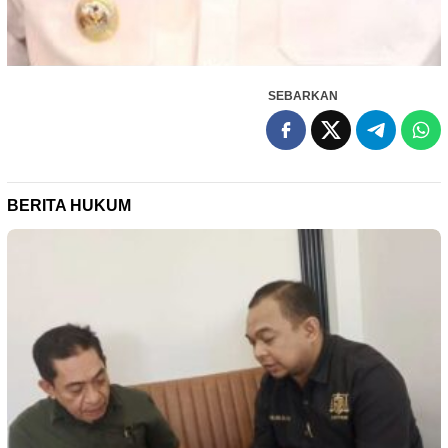
SEBARKAN
BERITA HUKUM