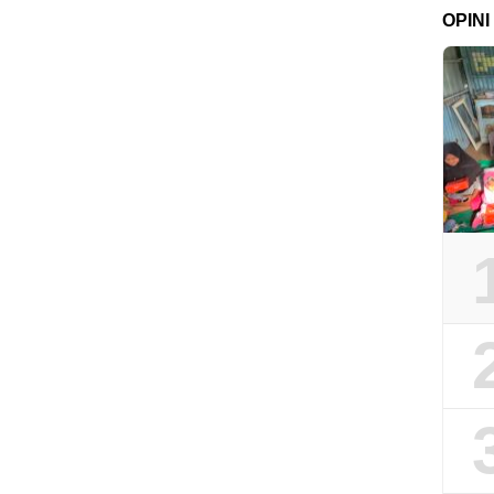
OPINI