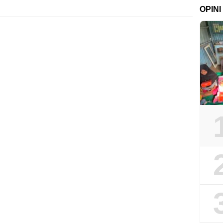
OPINI