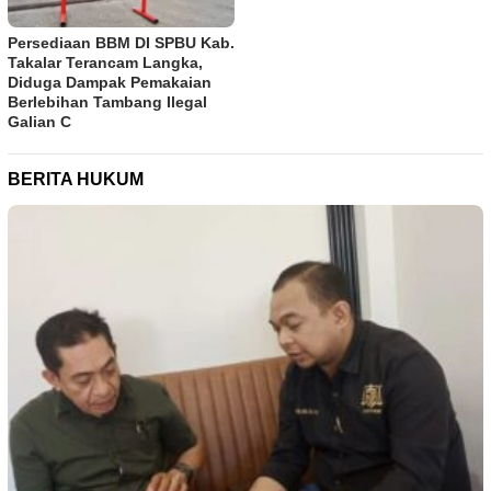
Persediaan BBM DI SPBU Kab.
Takalar Terancam Langka,
Diduga Dampak Pemakaian
Berlebihan Tambang Ilegal
Galian C
BERITA HUKUM