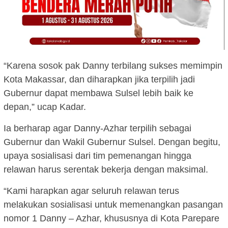
“Karena sosok pak Danny terbilang sukses memimpin
Kota Makassar, dan diharapkan jika terpilih jadi
Gubernur dapat membawa Sulsel lebih baik ke
depan,” ucap Kadar.
Ia berharap agar Danny-Azhar terpilih sebagai
Gubernur dan Wakil Gubernur Sulsel. Dengan begitu,
upaya sosialisasi dari tim pemenangan hingga
relawan harus serentak bekerja dengan maksimal.
“Kami harapkan agar seluruh relawan terus
melakukan sosialisasi untuk memenangkan pasangan
nomor 1 Danny – Azhar, khususnya di Kota Parepare