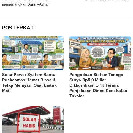
memenangkan Danny-Azhar
POS TERKAIT
Solar Power System Bantu
Pengadaan Sistem Tenaga
Puskesmas Hemat Biaya &
Surya Rp5,9 Miliar
Tetap Melayani Saat Listrik
Diklarifikasi, BPK Terima
Mati
Penjelasan Dinas Kesehatan
Takalar