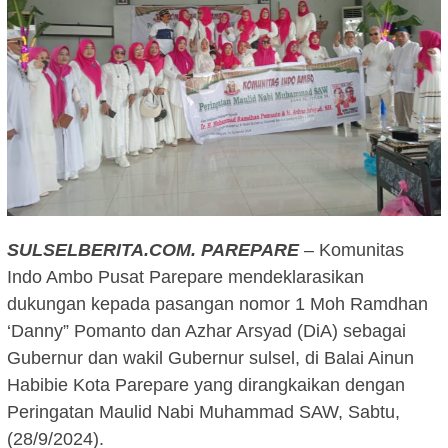
SULSELBERITA.COM.
PAREPARE
– Komunitas
Indo Ambo Pusat Parepare mendeklarasikan
dukungan kepada pasangan nomor 1 Moh Ramdhan
‘Danny” Pomanto dan Azhar Arsyad (DiA) sebagai
Gubernur dan wakil Gubernur sulsel, di Balai Ainun
Habibie Kota Parepare yang dirangkaikan dengan
Peringatan Maulid Nabi Muhammad SAW, Sabtu,
(28/9/2024).