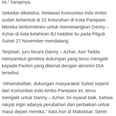
ini,” harapnya.
Sekedar diketahui, Relawan Komunitas Indo Ambo
sudah terbentuk di 22 Kelurahan di Kota Parepare.
Mereka berkomitmen untuk memenangkan Danny –
Azhar di kota kelahiran BJ Habibie itu pada Pilgub
Sulsel 27 November mendatang.
Terpisah, juru bicara Danny – Azhar, Asri Tadda
menyambut gembira dukungan yang terus mengalir
kepada Paslon yang dikenal dengan akronim DiA
tersebut.
“Alhamdulillah, dukungan masyarakat Sulsel seperti
dari Komunitas Indo Ambo Parepare ini, terus
mengalir untuk Danny – Azhar. Ini isyarat baik, bahwa
rakyat ingin adanya perubahan dan perbaikan untuk
masa depan mereka,” kata Asri di Makassar, Senin