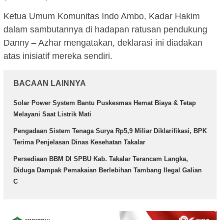
Ketua Umum Komunitas Indo Ambo, Kadar Hakim
dalam sambutannya di hadapan ratusan pendukung
Danny – Azhar mengatakan, deklarasi ini diadakan
atas inisiatif mereka sendiri.
BACAAN LAINNYA
Solar Power System Bantu Puskesmas Hemat Biaya & Tetap
Melayani Saat Listrik Mati
Pengadaan Sistem Tenaga Surya Rp5,9 Miliar Diklarifikasi, BPK
Terima Penjelasan Dinas Kesehatan Takalar
Persediaan BBM DI SPBU Kab. Takalar Terancam Langka,
Diduga Dampak Pemakaian Berlebihan Tambang Ilegal Galian
C