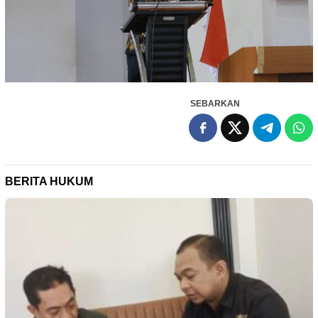
SEBARKAN
BERITA HUKUM