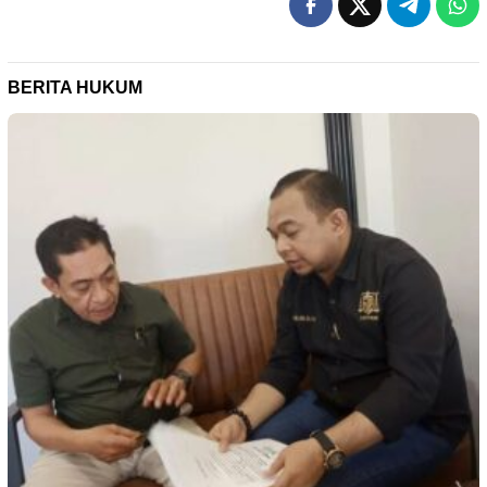
BERITA HUKUM