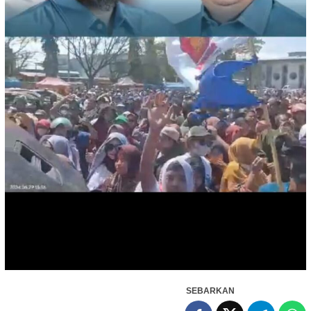
SEBARKAN