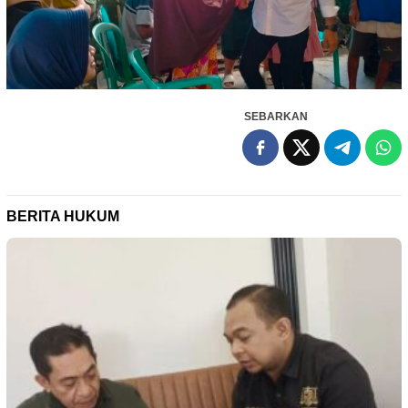
SEBARKAN
BERITA HUKUM