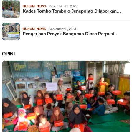
HUKUM
,
NEWS
Desember 23, 2023
Kades Tombo Tombolo Jeneponto Dilaporkan…
HUKUM
,
NEWS
September 5, 2023
Pengerjaan Proyek Bangunan Dinas Perpust…
OPINI