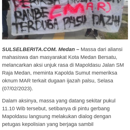
SULSELBERITA.COM. Medan –
Massa dari aliansi
mahasiswa dan masyarakat Kota Medan Bersatu,
melancarkan aksi unjuk rasa di Mapoldasu Jalan SM
Raja Medan, meminta Kapolda Sumut memeriksa
oknum MAR terkait dugaan ijazah palsu, Selasa
(07/02/2023).
Dalam aksinya, massa yang datang sekitar pukul
11.10 Wib tersebut, setibanya di pintu gerbang
Mapoldasu langsung melakukan dialog dengan
petugas kepolisian yang berjaga sambil