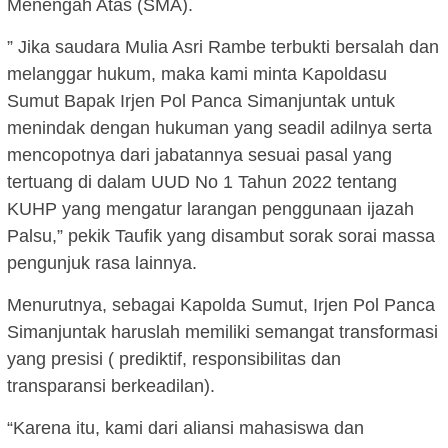
Menengah Atas (SMA).
” Jika saudara Mulia Asri Rambe terbukti bersalah dan
melanggar hukum, maka kami minta Kapoldasu
Sumut Bapak Irjen Pol Panca Simanjuntak untuk
menindak dengan hukuman yang seadil adilnya serta
mencopotnya dari jabatannya sesuai pasal yang
tertuang di dalam UUD No 1 Tahun 2022 tentang
KUHP yang mengatur larangan penggunaan ijazah
Palsu,” pekik Taufik yang disambut sorak sorai massa
pengunjuk rasa lainnya.
Menurutnya, sebagai Kapolda Sumut, Irjen Pol Panca
Simanjuntak haruslah memiliki semangat transformasi
yang presisi ( prediktif, responsibilitas dan
transparansi berkeadilan).
“Karena itu, kami dari aliansi mahasiswa dan