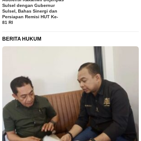
Sulsel dengan Gubernur
Sulsel, Bahas Sinergi dan
Persiapan Remisi HUT Ke-
81 RI
BERITA HUKUM