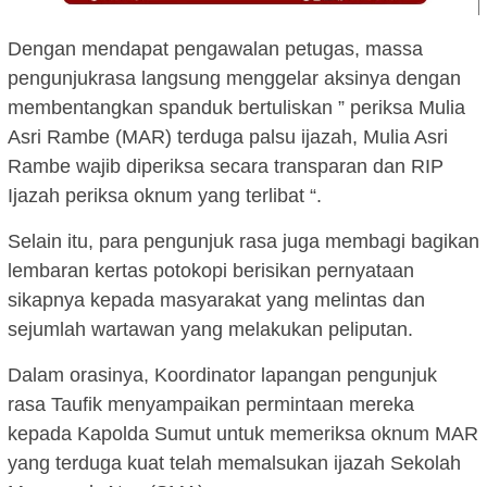
Dengan mendapat pengawalan petugas, massa
pengunjukrasa langsung menggelar aksinya dengan
membentangkan spanduk bertuliskan ” periksa Mulia
Asri Rambe (MAR) terduga palsu ijazah, Mulia Asri
Rambe wajib diperiksa secara transparan dan RIP
Ijazah periksa oknum yang terlibat “.
Selain itu, para pengunjuk rasa juga membagi bagikan
lembaran kertas potokopi berisikan pernyataan
sikapnya kepada masyarakat yang melintas dan
sejumlah wartawan yang melakukan peliputan.
Dalam orasinya, Koordinator lapangan pengunjuk
rasa Taufik menyampaikan permintaan mereka
kepada Kapolda Sumut untuk memeriksa oknum MAR
yang terduga kuat telah memalsukan ijazah Sekolah