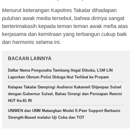
Menurut keterangan Kapolres Takalar dihadapan
puluhan awak media tersebut, bahwa dirinya sangat
berterimakasih kepada teman teman awak mefia atas
kerjasama dan kemitraan yang terbangun cukup baik
dan harmonis selama ini.
BACAAN LAINNYA
Daftar Nama Pengusaha Tambang Ilegal Dibuka, LSM LIN
Laporkan Oknum Polisi Diduga Ikut Terlibat ke Propam
Kalapas Takalar Dampingi Audiensi Kakanwil Ditjenpas Sulsel
dengan Gubernur Sulsel, Bahas Sinergi dan Persiapan Remisi
HUT Ke-81 RI
UNIMEN dan UNM Matangkan Model E-Peer Support Berbasis
Strength-Based melalui Uji Coba dan TOT