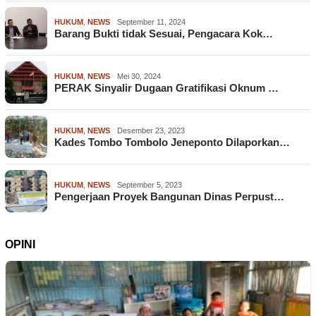
HUKUM
,
NEWS
September 11, 2024
Barang Bukti tidak Sesuai, Pengacara Kok…
HUKUM
,
NEWS
Mei 30, 2024
PERAK Sinyalir Dugaan Gratifikasi Oknum …
HUKUM
,
NEWS
Desember 23, 2023
Kades Tombo Tombolo Jeneponto Dilaporkan…
HUKUM
,
NEWS
September 5, 2023
Pengerjaan Proyek Bangunan Dinas Perpust…
OPINI