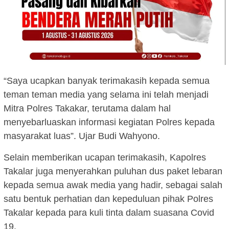
“Saya ucapkan banyak terimakasih kepada semua
teman teman media yang selama ini telah menjadi
Mitra Polres Takakar, terutama dalam hal
menyebarluaskan informasi kegiatan Polres kepada
masyarakat luas”. Ujar Budi Wahyono.
Selain memberikan ucapan terimakasih, Kapolres
Takalar juga menyerahkan puluhan dus paket lebaran
kepada semua awak media yang hadir, sebagai salah
satu bentuk perhatian dan kepeduluan pihak Polres
Takalar kepada para kuli tinta dalam suasana Covid
19.