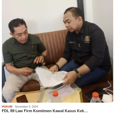
HUKUM
November 5, 2024
FDL 89 Law Firm Komitmen Kawal Kasus Kek…