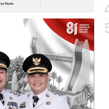
rya Nyata