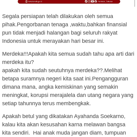
Segala persiapan telah dilakukan oleh semua
pihak.Pengorbanan tenaga ,waktu,bahkan finansial
pun tidak menjadi halangan bagi seluruh rakyat
Indonesia untuk merayakan hari besar ini.
Merdeka!!!Apakah kita semua sudah tahu apa arti dari
merdeka itu?
apakah kita sudah seutuhnya merdeka??.Melihat
betapa suramnya negeri kita saat ini.Pengangguran
dimana mana, angka kemiskinan yang semakin
meningkat, korupsi merajalela dan utang negara yang
setiap tahunnya terus membengkak.
Apakah betul yang dikatakan Ayahanda Soekarno,
kalau kita akan kesusahan karna melawan bangsa
kita sendiri. Hai anak muda jangan diam, tumpuan