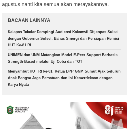
agustus nanti kita semua akan merayakannya.
BACAAN LAINNYA
Kalapas Takalar Dampingi Audiensi Kakanwil Ditjenpas Sulsel
dengan Gubernur Sulsel, Bahas Sinergi dan Persiapan Remisi
HUT Ke-81 RI
UNIMEN dan UNM Matangkan Model E-Peer Support Berbasis
Strength-Based melalui Uji Coba dan TOT
Menyambut HUT RI ke-81, Ketua DPP GNM Sumut Ajak Seluruh
Anak Bangsa Jaga Persatuan dan Isi Kemerdekaan dengan
Karya Nyata