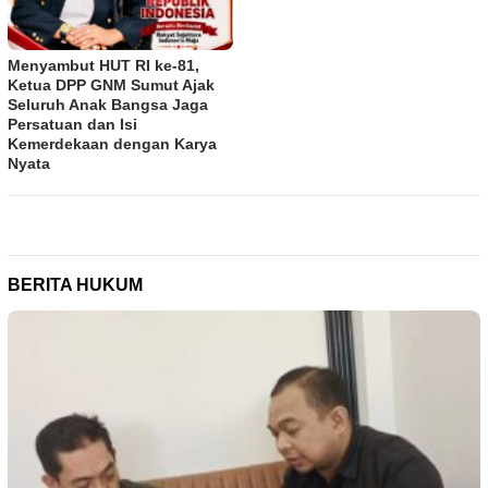
Menyambut HUT RI ke-81,
Ketua DPP GNM Sumut Ajak
Seluruh Anak Bangsa Jaga
Persatuan dan Isi
Kemerdekaan dengan Karya
Nyata
BERITA HUKUM