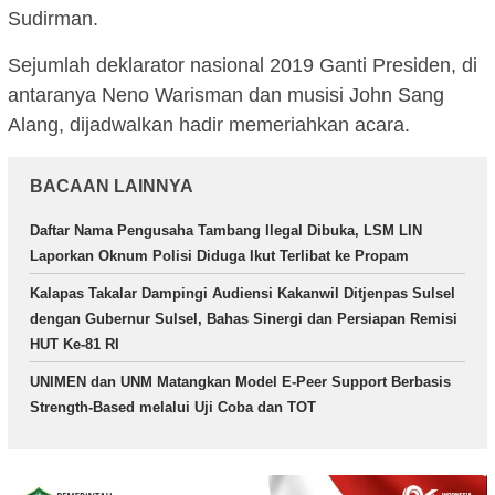
Sudirman.
Sejumlah deklarator nasional 2019 Ganti Presiden, di
antaranya Neno Warisman dan musisi John Sang
Alang, dijadwalkan hadir memeriahkan acara.
BACAAN LAINNYA
Daftar Nama Pengusaha Tambang Ilegal Dibuka, LSM LIN
Laporkan Oknum Polisi Diduga Ikut Terlibat ke Propam
Kalapas Takalar Dampingi Audiensi Kakanwil Ditjenpas Sulsel
dengan Gubernur Sulsel, Bahas Sinergi dan Persiapan Remisi
HUT Ke-81 RI
UNIMEN dan UNM Matangkan Model E-Peer Support Berbasis
Strength-Based melalui Uji Coba dan TOT