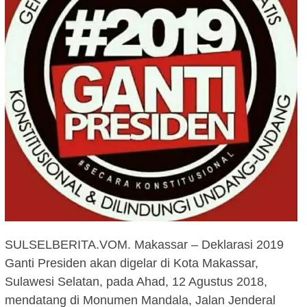
SULSELBERITA.VOM. Makassar – Deklarasi 2019
Ganti Presiden akan digelar di Kota Makassar,
Sulawesi Selatan, pada Ahad, 12 Agustus 2018,
mendatang di Monumen Mandala, Jalan Jenderal