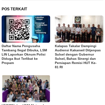
POS TERKAIT
Daftar Nama Pengusaha
Kalapas Takalar Dampingi
Tambang Ilegal Dibuka, LSM
Audiensi Kakanwil Ditjenpas
LIN Laporkan Oknum Polisi
Sulsel dengan Gubernur
Diduga Ikut Terlibat ke
Sulsel, Bahas Sinergi dan
Propam
Persiapan Remisi HUT Ke-
81 RI