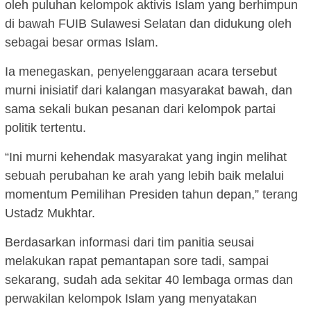
oleh puluhan kelompok aktivis Islam yang berhimpun
di bawah FUIB Sulawesi Selatan dan didukung oleh
sebagai besar ormas Islam.
Ia menegaskan, penyelenggaraan acara tersebut
murni inisiatif dari kalangan masyarakat bawah, dan
sama sekali bukan pesanan dari kelompok partai
politik tertentu.
“Ini murni kehendak masyarakat yang ingin melihat
sebuah perubahan ke arah yang lebih baik melalui
momentum Pemilihan Presiden tahun depan,” terang
Ustadz Mukhtar.
Berdasarkan informasi dari tim panitia seusai
melakukan rapat pemantapan sore tadi, sampai
sekarang, sudah ada sekitar 40 lembaga ormas dan
perwakilan kelompok Islam yang menyatakan