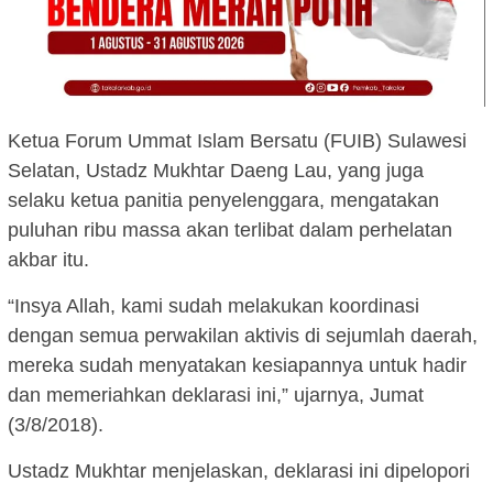
Ketua Forum Ummat Islam Bersatu (FUIB) Sulawesi
Selatan, Ustadz Mukhtar Daeng Lau, yang juga
selaku ketua panitia penyelenggara, mengatakan
puluhan ribu massa akan terlibat dalam perhelatan
akbar itu.
“Insya Allah, kami sudah melakukan koordinasi
dengan semua perwakilan aktivis di sejumlah daerah,
mereka sudah menyatakan kesiapannya untuk hadir
dan memeriahkan deklarasi ini,” ujarnya, Jumat
(3/8/2018).
Ustadz Mukhtar menjelaskan, deklarasi ini dipelopori