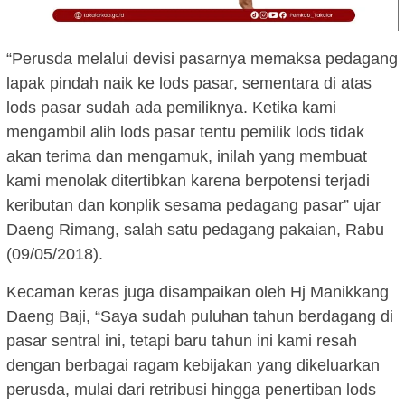
“Perusda melalui devisi pasarnya memaksa pedagang
lapak pindah naik ke lods pasar, sementara di atas
lods pasar sudah ada pemiliknya. Ketika kami
mengambil alih lods pasar tentu pemilik lods tidak
akan terima dan mengamuk, inilah yang membuat
kami menolak ditertibkan karena berpotensi terjadi
keributan dan konplik sesama pedagang pasar” ujar
Daeng Rimang, salah satu pedagang pakaian, Rabu
(09/05/2018).
Kecaman keras juga disampaikan oleh Hj Manikkang
Daeng Baji, “Saya sudah puluhan tahun berdagang di
pasar sentral ini, tetapi baru tahun ini kami resah
dengan berbagai ragam kebijakan yang dikeluarkan
perusda, mulai dari retribusi hingga penertiban lods