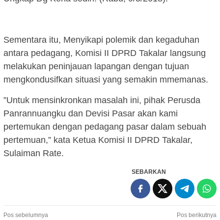
Sementara itu, Menyikapi polemik dan kegaduhan
antara pedagang, Komisi II DPRD Takalar langsung
melakukan peninjauan lapangan dengan tujuan
mengkondusifkan situasi yang semakin mmemanas.
”Untuk mensinkronkan masalah ini, pihak Perusda
Panrannuangku dan Devisi Pasar akan kami
pertemukan dengan pedagang pasar dalam sebuah
pertemuan,” kata Ketua Komisi II DPRD Takalar,
Sulaiman Rate.
SEBARKAN
Navigasi
Pos sebelumnya
Pos berikutnya