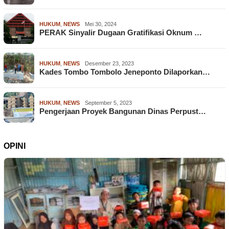
HUKUM
,
NEWS
Mei 30, 2024
PERAK Sinyalir Dugaan Gratifikasi Oknum …
HUKUM
,
NEWS
Desember 23, 2023
Kades Tombo Tombolo Jeneponto Dilaporkan…
HUKUM
,
NEWS
September 5, 2023
Pengerjaan Proyek Bangunan Dinas Perpust…
OPINI