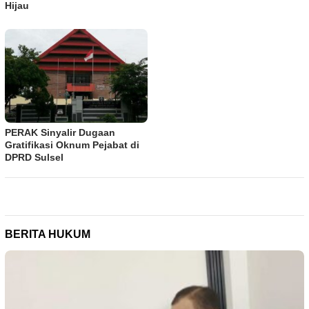
Hijau
PERAK Sinyalir Dugaan
Gratifikasi Oknum Pejabat di
DPRD Sulsel
BERITA HUKUM