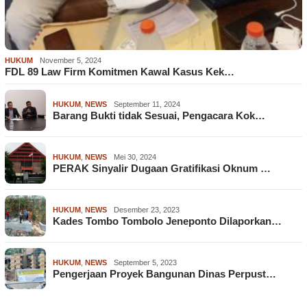
HUKUM
November 5, 2024
FDL 89 Law Firm Komitmen Kawal Kasus Kek…
HUKUM
,
NEWS
September 11, 2024
Barang Bukti tidak Sesuai, Pengacara Kok…
HUKUM
,
NEWS
Mei 30, 2024
PERAK Sinyalir Dugaan Gratifikasi Oknum …
HUKUM
,
NEWS
Desember 23, 2023
Kades Tombo Tombolo Jeneponto Dilaporkan…
HUKUM
,
NEWS
September 5, 2023
Pengerjaan Proyek Bangunan Dinas Perpust…