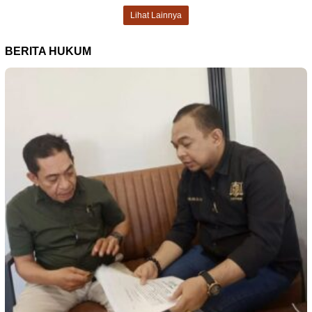
Lihat Lainnya
BERITA HUKUM