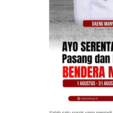
Salah satu sosok yang menjadi