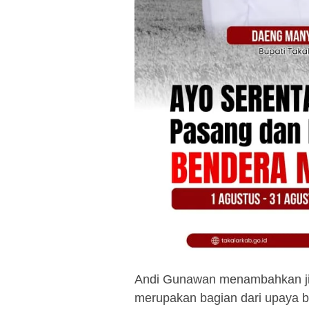
Andi Gunawan menambahkan jik
merupakan bagian dari upaya b