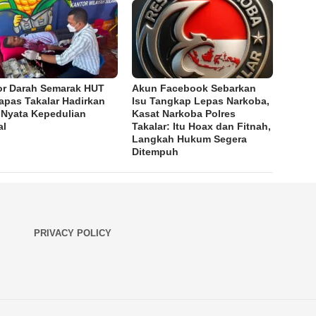
r Darah Semarak HUT
Akun Facebook Sebarkan
Lapas Takalar Hadirkan
Isu Tangkap Lepas Narkoba,
 Nyata Kepedulian
Kasat Narkoba Polres
al
Takalar: Itu Hoax dan Fitnah,
Langkah Hukum Segera
Ditempuh
PRIVACY POLICY