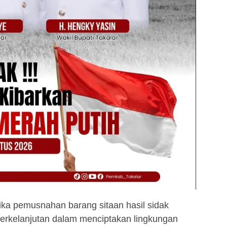
a pemusnahan barang sitaan hasil sidak
erkelanjutan dalam menciptakan lingkungan