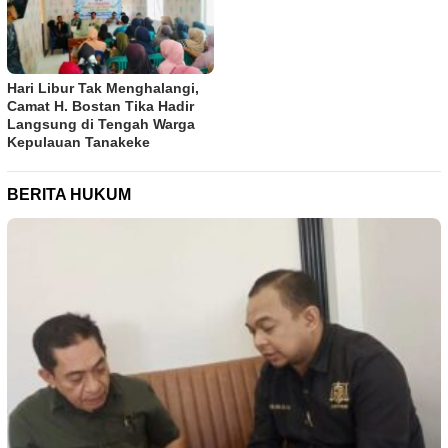
Hari Libur Tak Menghalangi,
Camat H. Bostan Tika Hadir
Langsung di Tengah Warga
Kepulauan Tanakeke
BERITA HUKUM