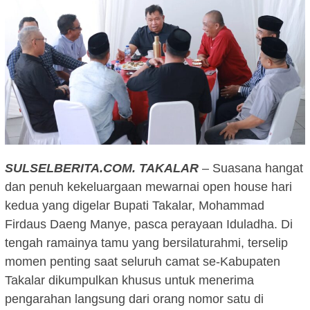
SULSELBERITA.COM.
TAKALAR
– Suasana hangat
dan penuh kekeluargaan mewarnai open house hari
kedua yang digelar Bupati Takalar, Mohammad
Firdaus Daeng Manye, pasca perayaan Iduladha. Di
tengah ramainya tamu yang bersilaturahmi, terselip
momen penting saat seluruh camat se-Kabupaten
Takalar dikumpulkan khusus untuk menerima
pengarahan langsung dari orang nomor satu di