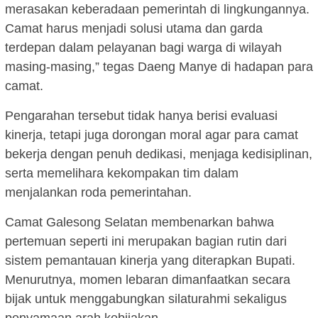
merasakan keberadaan pemerintah di lingkungannya.
Camat harus menjadi solusi utama dan garda
terdepan dalam pelayanan bagi warga di wilayah
masing-masing,” tegas Daeng Manye di hadapan para
camat.
Pengarahan tersebut tidak hanya berisi evaluasi
kinerja, tetapi juga dorongan moral agar para camat
bekerja dengan penuh dedikasi, menjaga kedisiplinan,
serta memelihara kekompakan tim dalam
menjalankan roda pemerintahan.
Camat Galesong Selatan membenarkan bahwa
pertemuan seperti ini merupakan bagian rutin dari
sistem pemantauan kinerja yang diterapkan Bupati.
Menurutnya, momen lebaran dimanfaatkan secara
bijak untuk menggabungkan silaturahmi sekaligus