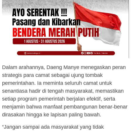
Dalam arahannya, Daeng Manye menegaskan peran
strategis para camat sebagai ujung tombak
pemerintahan. Ia meminta seluruh camat untuk
senantiasa hadir di tengah masyarakat, memastikan
setiap program pemerintah berjalan efektif, serta
menjamin bahwa manfaat pembangunan benar-benar
dirasakan hingga ke lapisan paling bawah.
“Jangan sampai ada masyarakat yang tidak