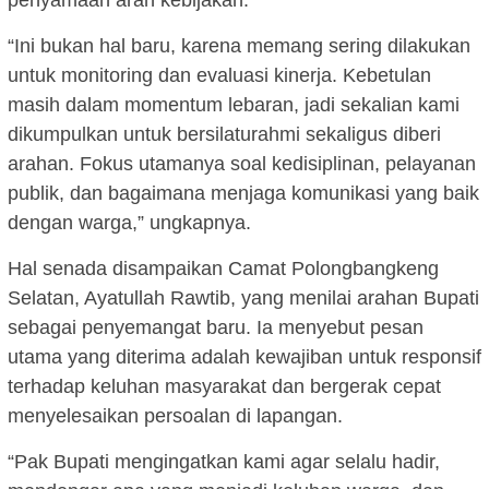
penyamaan arah kebijakan.
“Ini bukan hal baru, karena memang sering dilakukan
untuk monitoring dan evaluasi kinerja. Kebetulan
masih dalam momentum lebaran, jadi sekalian kami
dikumpulkan untuk bersilaturahmi sekaligus diberi
arahan. Fokus utamanya soal kedisiplinan, pelayanan
publik, dan bagaimana menjaga komunikasi yang baik
dengan warga,” ungkapnya.
Hal senada disampaikan Camat Polongbangkeng
Selatan, Ayatullah Rawtib, yang menilai arahan Bupati
sebagai penyemangat baru. Ia menyebut pesan
utama yang diterima adalah kewajiban untuk responsif
terhadap keluhan masyarakat dan bergerak cepat
menyelesaikan persoalan di lapangan.
“Pak Bupati mengingatkan kami agar selalu hadir,