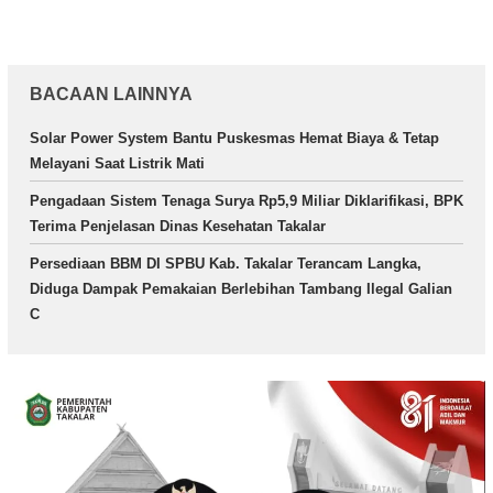
BACAAN LAINNYA
Solar Power System Bantu Puskesmas Hemat Biaya & Tetap
Melayani Saat Listrik Mati
Pengadaan Sistem Tenaga Surya Rp5,9 Miliar Diklarifikasi, BPK
Terima Penjelasan Dinas Kesehatan Takalar
Persediaan BBM DI SPBU Kab. Takalar Terancam Langka,
Diduga Dampak Pemakaian Berlebihan Tambang Ilegal Galian
C