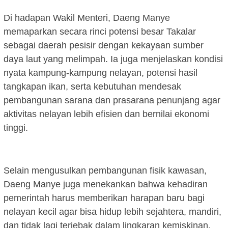
Di hadapan Wakil Menteri, Daeng Manye
memaparkan secara rinci potensi besar Takalar
sebagai daerah pesisir dengan kekayaan sumber
daya laut yang melimpah. Ia juga menjelaskan kondisi
nyata kampung-kampung nelayan, potensi hasil
tangkapan ikan, serta kebutuhan mendesak
pembangunan sarana dan prasarana penunjang agar
aktivitas nelayan lebih efisien dan bernilai ekonomi
tinggi.
Selain mengusulkan pembangunan fisik kawasan,
Daeng Manye juga menekankan bahwa kehadiran
pemerintah harus memberikan harapan baru bagi
nelayan kecil agar bisa hidup lebih sejahtera, mandiri,
dan tidak lagi terjebak dalam lingkaran kemiskinan.