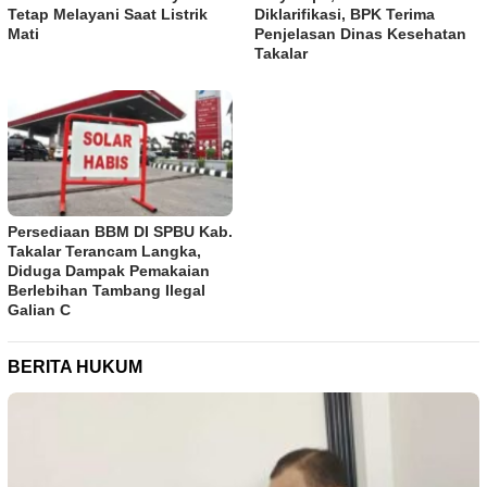
Tetap Melayani Saat Listrik
Diklarifikasi, BPK Terima
Mati
Penjelasan Dinas Kesehatan
Takalar
Persediaan BBM DI SPBU Kab.
Takalar Terancam Langka,
Diduga Dampak Pemakaian
Berlebihan Tambang Ilegal
Galian C
BERITA HUKUM