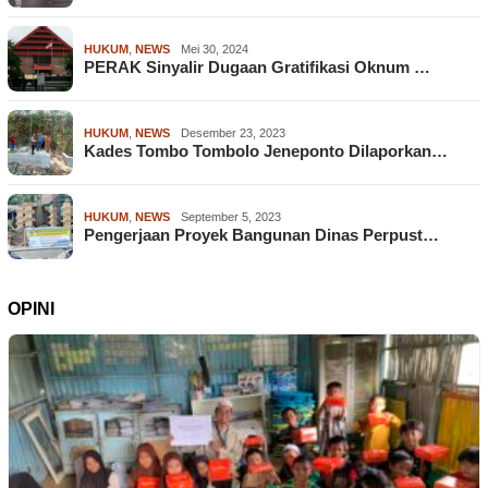
HUKUM
,
NEWS
Mei 30, 2024
PERAK Sinyalir Dugaan Gratifikasi Oknum …
HUKUM
,
NEWS
Desember 23, 2023
Kades Tombo Tombolo Jeneponto Dilaporkan…
HUKUM
,
NEWS
September 5, 2023
Pengerjaan Proyek Bangunan Dinas Perpust…
OPINI