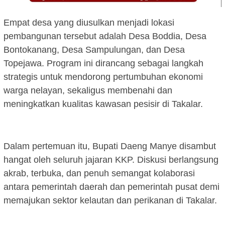
Empat desa yang diusulkan menjadi lokasi
pembangunan tersebut adalah Desa Boddia, Desa
Bontokanang, Desa Sampulungan, dan Desa
Topejawa. Program ini dirancang sebagai langkah
strategis untuk mendorong pertumbuhan ekonomi
warga nelayan, sekaligus membenahi dan
meningkatkan kualitas kawasan pesisir di Takalar.
Dalam pertemuan itu, Bupati Daeng Manye disambut
hangat oleh seluruh jajaran KKP. Diskusi berlangsung
akrab, terbuka, dan penuh semangat kolaborasi
antara pemerintah daerah dan pemerintah pusat demi
memajukan sektor kelautan dan perikanan di Takalar.