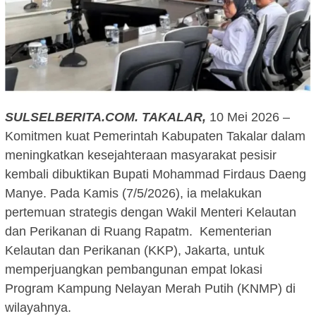
SULSELBERITA.COM.
TAKALAR,
10 Mei 2026 –
Komitmen kuat Pemerintah Kabupaten Takalar dalam
meningkatkan kesejahteraan masyarakat pesisir
kembali dibuktikan Bupati Mohammad Firdaus Daeng
Manye. Pada Kamis (7/5/2026), ia melakukan
pertemuan strategis dengan Wakil Menteri Kelautan
dan Perikanan di Ruang Rapatm. Kementerian
Kelautan dan Perikanan (KKP), Jakarta, untuk
memperjuangkan pembangunan empat lokasi
Program Kampung Nelayan Merah Putih (KNMP) di
wilayahnya.