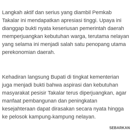
Langkah aktif dan serius yang diambil Pemkab
Takalar ini mendapatkan apresiasi tinggi. Upaya ini
dianggap bukti nyata keseriusan pemerintah daerah
memperjuangkan kebutuhan warga, terutama nelayan
yang selama ini menjadi salah satu penopang utama
perekonomian daerah.
Kehadiran langsung Bupati di tingkat kementerian
juga menjadi bukti bahwa aspirasi dan kebutuhan
masyarakat pesisir Takalar terus diperjuangkan, agar
manfaat pembangunan dan peningkatan
kesejahteraan dapat dirasakan secara nyata hingga
ke pelosok kampung-kampung nelayan.
SEBARKAN