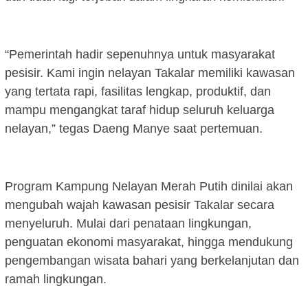
“Pemerintah hadir sepenuhnya untuk masyarakat
pesisir. Kami ingin nelayan Takalar memiliki kawasan
yang tertata rapi, fasilitas lengkap, produktif, dan
mampu mengangkat taraf hidup seluruh keluarga
nelayan,” tegas Daeng Manye saat pertemuan.
Program Kampung Nelayan Merah Putih dinilai akan
mengubah wajah kawasan pesisir Takalar secara
menyeluruh. Mulai dari penataan lingkungan,
penguatan ekonomi masyarakat, hingga mendukung
pengembangan wisata bahari yang berkelanjutan dan
ramah lingkungan.