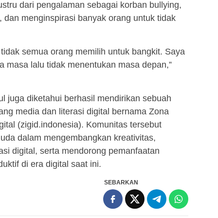
ustru dari pengalaman sebagai korban bullying,
 dan menginspirasi banyak orang untuk tidak
i tidak semua orang memilih untuk bangkit. Saya
a masa lalu tidak menentukan masa depan,”
 juga diketahui berhasil mendirikan sebuah
ang media dan literasi digital bernama Zona
ital (zigid.indonesia). Komunitas tersebut
muda dalam mengembangkan kreativitas,
si digital, serta mendorong pemanfaatan
ktif di era digital saat ini.
SEBARKAN