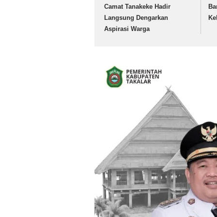
Camat Tanakeke Hadir
Ba
Langsung Dengarkan
Ke
Aspirasi Warga