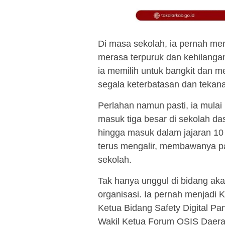
Di masa sekolah, ia pernah m
merasa terpuruk dan kehilangan
ia memilih untuk bangkit dan
segala keterbatasan dan tekana
Perlahan namun pasti, ia mulai
masuk tiga besar di sekolah d
hingga masuk dalam jajaran 10 
terus mengalir, membawanya pa
sekolah.
Tak hanya unggul di bidang ak
organisasi. Ia pernah menjadi K
Ketua Bidang Safety Digital P
Wakil Ketua Forum OSIS Daera