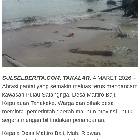
SULSELBERITA.COM.
TAKALAR,
4 MARET 2026 –
Abrasi pantai yang semakin meluas terus mengancam
kawasan Pulau Satangnga, Desa Mattiro Baji,
Kepulauan Tanakeke. Warga dan pihak desa
meminta pemerintah daerah maupun provinsi untuk
segera mengambil tindakan penanganan.
Kepala Desa Mattiro Baji, Muh. Ridwan,