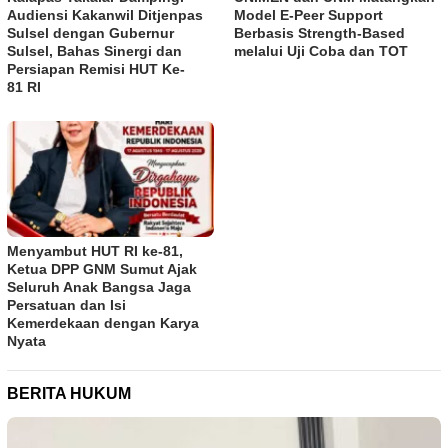
Audiensi Kakanwil Ditjenpas
Model E-Peer Support
Sulsel dengan Gubernur
Berbasis Strength-Based
Sulsel, Bahas Sinergi dan
melalui Uji Coba dan TOT
Persiapan Remisi HUT Ke-
81 RI
Menyambut HUT RI ke-81,
Ketua DPP GNM Sumut Ajak
Seluruh Anak Bangsa Jaga
Persatuan dan Isi
Kemerdekaan dengan Karya
Nyata
BERITA HUKUM