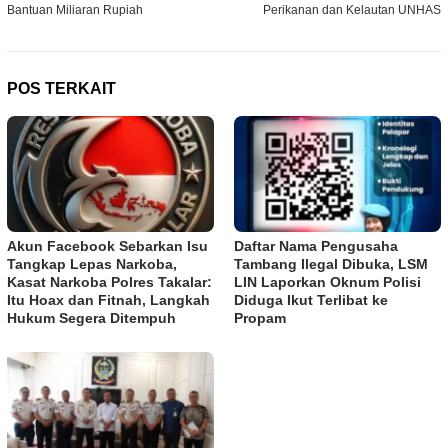
Bantuan Miliaran Rupiah
Perikanan dan Kelautan UNHAS
POS TERKAIT
Akun Facebook Sebarkan Isu
Daftar Nama Pengusaha
Tangkap Lepas Narkoba,
Tambang Ilegal Dibuka, LSM
Kasat Narkoba Polres Takalar:
LIN Laporkan Oknum Polisi
Itu Hoax dan Fitnah, Langkah
Diduga Ikut Terlibat ke
Hukum Segera Ditempuh
Propam