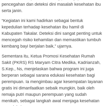
pencegahan dan deteksi dini masalah kesehatan ibu
serta janin.
“Kegiatan ini kami hadirkan sebagai bentuk
kepedulian terhadap kesehatan ibu hamil di
Kabupaten Takalar. Deteksi dini sangat penting untuk
mencegah risiko kehamilan dan memastikan tumbuh
kembang bayi berjalan baik,” ujarnya.
Sementara itu, Ketua Promosi Kesehatan Rumah
Sakit (PKRS) RS Maryam Citra Medika, Kadrianzah,
S.Kep., Ns, menjelaskan bahwa program ini juga
berperan sebagai sarana edukasi kesehatan bagi
perempuan. Ia mengimbau agar kesempatan layanan
gratis ini dimanfaatkan sebaik mungkin, baik oleh
remaja putri maupun perempuan yang sudah
menikah, sebagai langkah awal menjaga kesehatan