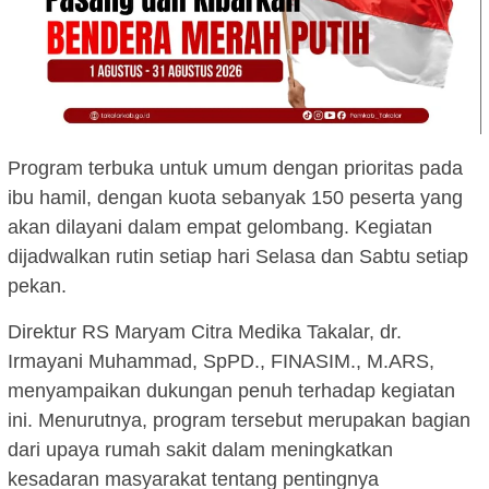
Program terbuka untuk umum dengan prioritas pada
ibu hamil, dengan kuota sebanyak 150 peserta yang
akan dilayani dalam empat gelombang. Kegiatan
dijadwalkan rutin setiap hari Selasa dan Sabtu setiap
pekan.
Direktur RS Maryam Citra Medika Takalar, dr.
Irmayani Muhammad, SpPD., FINASIM., M.ARS,
menyampaikan dukungan penuh terhadap kegiatan
ini. Menurutnya, program tersebut merupakan bagian
dari upaya rumah sakit dalam meningkatkan
kesadaran masyarakat tentang pentingnya