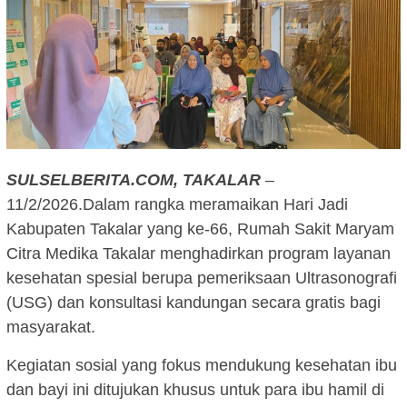
SULSELBERITA.COM,
TAKALAR
–
11/2/2026.Dalam rangka meramaikan Hari Jadi
Kabupaten Takalar yang ke-66, Rumah Sakit Maryam
Citra Medika Takalar menghadirkan program layanan
kesehatan spesial berupa pemeriksaan Ultrasonografi
(USG) dan konsultasi kandungan secara gratis bagi
masyarakat.
Kegiatan sosial yang fokus mendukung kesehatan ibu
dan bayi ini ditujukan khusus untuk para ibu hamil di