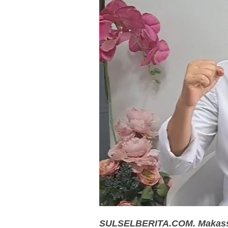
SULSELBERITA.COM. Makas