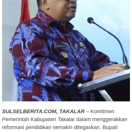
SULSELBERITA.COM,
TAKALAR
– Komitmen
Pemerintah Kabupaten Takalar dalam menggerakkan
reformasi pendidikan semakin ditegaskan. Bupati