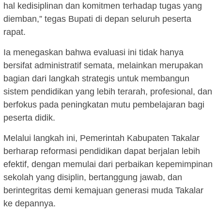
hal kedisiplinan dan komitmen terhadap tugas yang
diemban,” tegas Bupati di depan seluruh peserta
rapat.
Ia menegaskan bahwa evaluasi ini tidak hanya
bersifat administratif semata, melainkan merupakan
bagian dari langkah strategis untuk membangun
sistem pendidikan yang lebih terarah, profesional, dan
berfokus pada peningkatan mutu pembelajaran bagi
peserta didik.
Melalui langkah ini, Pemerintah Kabupaten Takalar
berharap reformasi pendidikan dapat berjalan lebih
efektif, dengan memulai dari perbaikan kepemimpinan
sekolah yang disiplin, bertanggung jawab, dan
berintegritas demi kemajuan generasi muda Takalar
ke depannya.