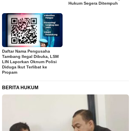
Hukum Segera Ditempuh
Daftar Nama Pengusaha
Tambang Ilegal Dibuka, LSM
LIN Laporkan Oknum Polisi
Diduga Ikut Terlibat ke
Propam
BERITA HUKUM