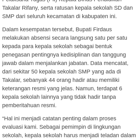
Takalar Rifany, serta ratusan kepala sekolah SD dan
SMP dari seluruh kecamatan di kabupaten ini.
Dalam kesempatan tersebut, Bupati Firdaus
melakukan absensi secara langsung satu per satu
kepada para kepala sekolah sebagai bentuk
penegasan pentingnya kedisiplinan dan tanggung
jawab dalam menjalankan jabatan. Data mencatat,
dari sekitar 50 kepala sekolah SMP yang ada di
Takalar, sebanyak 44 orang hadir atau memiliki
keterangan resmi yang jelas. Namun, terdapat 6
kepala sekolah lainnya yang tidak hadir tanpa
pemberitahuan resmi.
“Hal ini menjadi catatan penting dalam proses
evaluasi kami. Sebagai pemimpin di lingkungan
sekolah, kepala sekolah harus menjadi teladan dalam