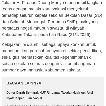
Takalar H. Firdaus Daeng Manye mengambil langkah
tegas dengan melakukan evaluasi menyeluruh
terhadap seluruh kepala sekolah Sekolah Dasar (SD)
dan Sekolah Menengah Pertama (SMP), baik yang
berstatus negeri maupun swasta, di wilayah
Kabupaten Takalar pada hari Rabu (21/1/2026).
Kebijakan ini diambil sebagai upaya konkret untuk
menghadirkan perubahan nyata di sektor pendidikan,
sekaligus memastikan kualitas kepemimpinan di
setiap sekolah selaras dengan visi pembangunan
sumber daya manusia Kabupaten Takalar.
BACAAN LAINNYA
Donor Darah Semarak HUT RI, Lapas Takalar Hadirkan Aksi
Nyata Kepedulian Sosial