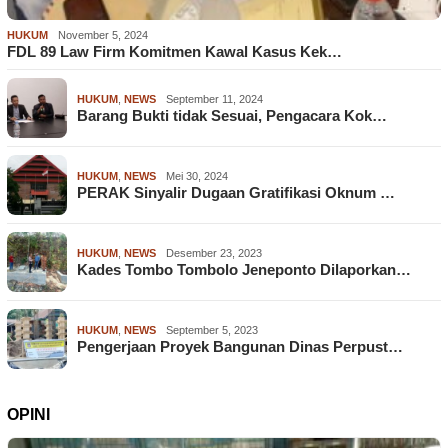
HUKUM
November 5, 2024
FDL 89 Law Firm Komitmen Kawal Kasus Kek…
HUKUM
,
NEWS
September 11, 2024
Barang Bukti tidak Sesuai, Pengacara Kok…
HUKUM
,
NEWS
Mei 30, 2024
PERAK Sinyalir Dugaan Gratifikasi Oknum …
HUKUM
,
NEWS
Desember 23, 2023
Kades Tombo Tombolo Jeneponto Dilaporkan…
HUKUM
,
NEWS
September 5, 2023
Pengerjaan Proyek Bangunan Dinas Perpust…
OPINI