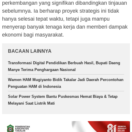
perkembangan yang signifikan dibandingkan tinjauan
sebelumnya. Ia berharap proyek strategis ini tidak
hanya selesai tepat waktu, tetapi juga mampu
menyerap banyak tenaga kerja dan memberi dampak
ekonomi bagi masyarakat.
BACAAN LAINNYA
Transformasi Digital Pendidikan Berbuah Hasil, Bupati Daeng
Manye Terima Penghargaan Nasional
Wamen HAM Mugiyanto Bidik Takalar Jadi Daerah Percontohan
Penguatan HAM di Indonesia
Solar Power System Bantu Puskesmas Hemat Biaya & Tetap
Melayani Saat Listrik Mati