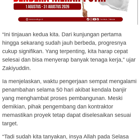
“Ini tinjauan kedua kita. Dari kunjungan pertama
hingga sekarang sudah jauh berbeda, progresnya
cukup signifikan. Yang terpenting, kita harap cepat
selesai dan bisa menyerap banyak tenaga kerja,” ujar
Zakiyuddin.
Ia menjelaskan, waktu pengerjaan sempat mengalami
penambahan selama 50 hari akibat kendala banjir
yang menghambat proses pembangunan. Meski
demikian, pihak pengembang dan kontraktor
memastikan proyek tetap dapat diselesaikan sesuai
target.
“Tadi sudah kita tanyakan, insya Allah pada Selasa