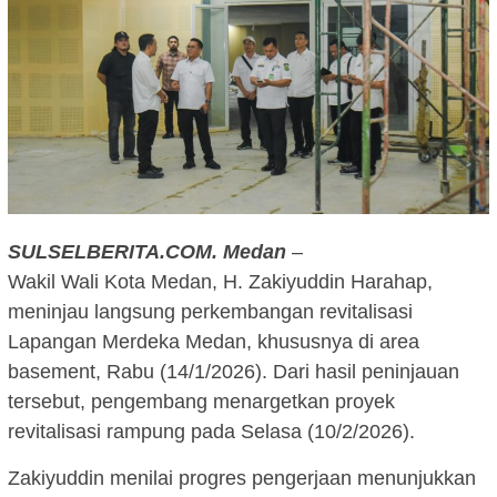
SULSELBERITA.COM.
Medan
–
Wakil Wali Kota Medan, H. Zakiyuddin Harahap,
meninjau langsung perkembangan revitalisasi
Lapangan Merdeka Medan, khususnya di area
basement, Rabu (14/1/2026). Dari hasil peninjauan
tersebut, pengembang menargetkan proyek
revitalisasi rampung pada Selasa (10/2/2026).
Zakiyuddin menilai progres pengerjaan menunjukkan