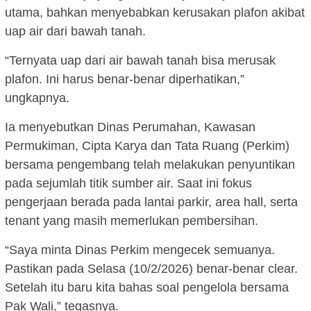
utama, bahkan menyebabkan kerusakan plafon akibat
uap air dari bawah tanah.
“Ternyata uap dari air bawah tanah bisa merusak
plafon. Ini harus benar-benar diperhatikan,”
ungkapnya.
Ia menyebutkan Dinas Perumahan, Kawasan
Permukiman, Cipta Karya dan Tata Ruang (Perkim)
bersama pengembang telah melakukan penyuntikan
pada sejumlah titik sumber air. Saat ini fokus
pengerjaan berada pada lantai parkir, area hall, serta
tenant yang masih memerlukan pembersihan.
“Saya minta Dinas Perkim mengecek semuanya.
Pastikan pada Selasa (10/2/2026) benar-benar clear.
Setelah itu baru kita bahas soal pengelola bersama
Pak Wali,” tegasnya.