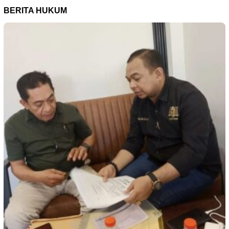
BERITA HUKUM