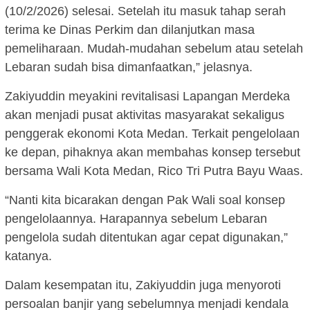
(10/2/2026) selesai. Setelah itu masuk tahap serah
terima ke Dinas Perkim dan dilanjutkan masa
pemeliharaan. Mudah-mudahan sebelum atau setelah
Lebaran sudah bisa dimanfaatkan,” jelasnya.
Zakiyuddin meyakini revitalisasi Lapangan Merdeka
akan menjadi pusat aktivitas masyarakat sekaligus
penggerak ekonomi Kota Medan. Terkait pengelolaan
ke depan, pihaknya akan membahas konsep tersebut
bersama Wali Kota Medan, Rico Tri Putra Bayu Waas.
“Nanti kita bicarakan dengan Pak Wali soal konsep
pengelolaannya. Harapannya sebelum Lebaran
pengelola sudah ditentukan agar cepat digunakan,”
katanya.
Dalam kesempatan itu, Zakiyuddin juga menyoroti
persoalan banjir yang sebelumnya menjadi kendala