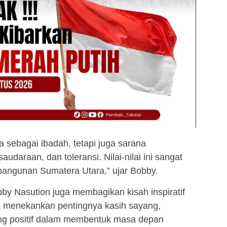
a sebagai ibadah, tetapi juga sarana
daraan, dan toleransi. Nilai-nilai ini sangat
angunan Sumatera Utara,” ujar Bobby.
by Nasution juga membagikan kisah inspiratif
a menekankan pentingnya kasih sayang,
ng positif dalam membentuk masa depan